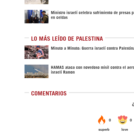
Ministro israelí celebra sufrimiento de presas p
en celdas
LO MÁS LEÍDO DE PALESTINA
Minuto a Minuto: Guerra israelí contra Palestin
HAMAS ataca con novedoso misil contra el aer
israelí Ramon
COMENTARIOS