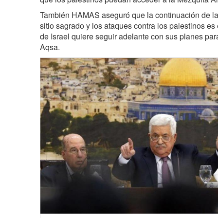
También HAMAS aseguró que la continuación de las
sitio sagrado y los ataques contra los palestinos e
de Israel quiere seguir adelante con sus planes par
Aqsa.