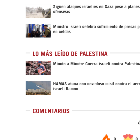
Siguen ataques israelíes en Gaza pese a planes
ofensivas
Ministro israelí celebra sufrimiento de presas p
en celdas
LO MÁS LEÍDO DE PALESTINA
Minuto a Minuto: Guerra israelí contra Palestin
HAMAS ataca con novedoso misil contra el aer
israelí Ramon
COMENTARIOS