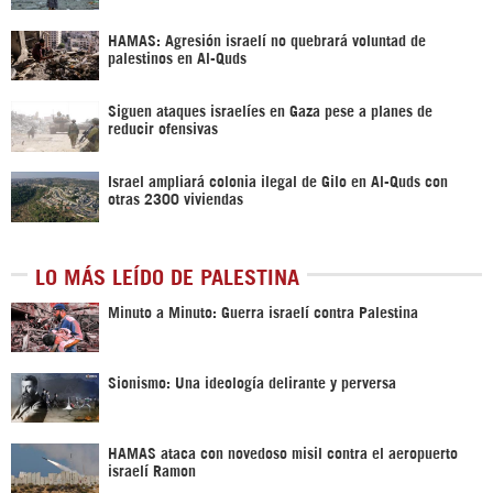
HAMAS: Agresión israelí no quebrará voluntad de
palestinos en Al-Quds
Siguen ataques israelíes en Gaza pese a planes de
reducir ofensivas
Israel ampliará colonia ilegal de Gilo en Al-Quds con
otras 2300 viviendas
LO MÁS LEÍDO DE PALESTINA
Minuto a Minuto: Guerra israelí contra Palestina
Sionismo: Una ideología delirante y perversa
HAMAS ataca con novedoso misil contra el aeropuerto
israelí Ramon