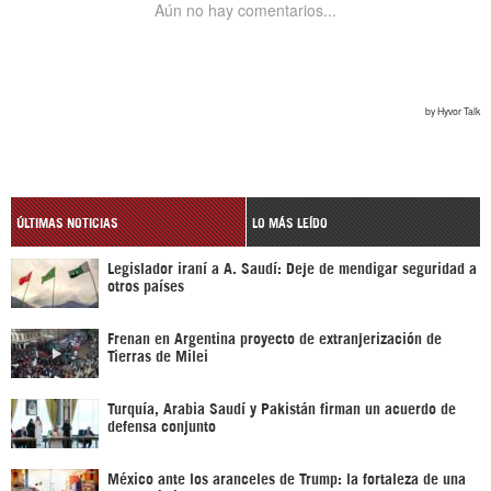
ÚLTIMAS NOTICIAS
LO MÁS LEÍDO
Legislador iraní a A. Saudí: Deje de mendigar seguridad a
otros países
Frenan en Argentina proyecto de extranjerización de
Tierras de Milei
Turquía, Arabia Saudí y Pakistán firman un acuerdo de
defensa conjunto
México ante los aranceles de Trump: la fortaleza de una