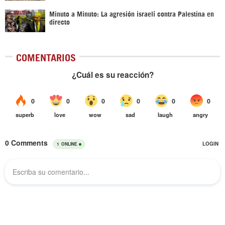
Minuto a Minuto: La agresión israelí contra Palestina en
directo
COMENTARIOS