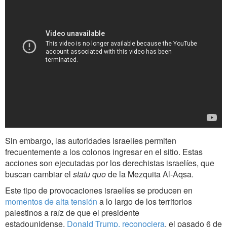
Sin embargo, las autoridades israelíes permiten
frecuentemente a los colonos ingresar en el sitio. Estas
acciones son ejecutadas por los derechistas israelíes, que
buscan cambiar el
statu quo
de la Mezquita Al-Aqsa.
Este tipo de provocaciones israelíes se producen en
momentos de alta tensión
a lo largo de los territorios
palestinos a raíz de que el presidente
estadounidense,
Donald Trump, reconociera
, el pasado 6 de