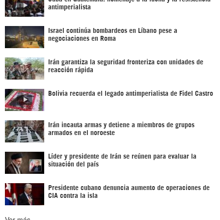
antimperialista
Israel continúa bombardeos en Líbano pese a
negociaciones en Roma
Irán garantiza la seguridad fronteriza con unidades de
reacción rápida
Bolivia recuerda el legado antimperialista de Fidel Castro
Irán incauta armas y detiene a miembros de grupos
armados en el noroeste
Líder y presidente de Irán se reúnen para evaluar la
situación del país
Presidente cubano denuncia aumento de operaciones de
CIA contra la isla
Ver más