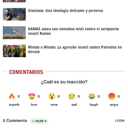
Sionismo: Una ideología delirante y perversa
HAMAS ataca con novedoso misil contra el aeropuerto
israelí Ramon
Minuto a Minuto: La agresión israelí contra Palestina en
directo
COMENTARIOS