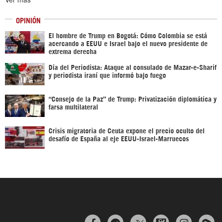
OPINIÓN
El hombre de Trump en Bogotá: Cómo Colombia se está
acercando a EEUU e Israel bajo el nuevo presidente de
extrema derecha
Día del Periodista: Ataque al consulado de Mazar-e-Sharif
y periodista iraní que informó bajo fuego
“Consejo de la Paz” de Trump: Privatización diplomática y
farsa multilateral
Crisis migratoria de Ceuta expone el precio oculto del
desafío de España al eje EEUU-Israel-Marruecos