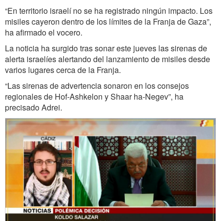
“En territorio israelí no se ha registrado ningún impacto. Los
misiles cayeron dentro de los límites de la Franja de Gaza”,
ha afirmado el vocero.
La noticia ha surgido tras sonar este jueves las sirenas de
alerta israelíes alertando del lanzamiento de misiles desde
varios lugares cerca de la Franja.
“Las sirenas de advertencia sonaron en los consejos
regionales de Hof-Ashkelon y Shaar ha-Negev”, ha
precisado Adrei.