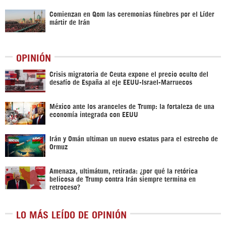
Comienzan en Qom las ceremonias fúnebres por el Líder
mártir de Irán
OPINIÓN
Crisis migratoria de Ceuta expone el precio oculto del
desafío de España al eje EEUU-Israel-Marruecos
México ante los aranceles de Trump: la fortaleza de una
economía integrada con EEUU
Irán y Omán ultiman un nuevo estatus para el estrecho de
Ormuz
Amenaza, ultimátum, retirada: ¿por qué la retórica
belicosa de Trump contra Irán siempre termina en
retroceso?
LO MÁS LEÍDO DE OPINIÓN