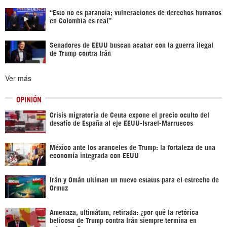
“Esto no es paranoia; vulneraciones de derechos humanos
en Colombia es real”
Senadores de EEUU buscan acabar con la guerra ilegal
de Trump contra Irán
Ver más
OPINIÓN
Crisis migratoria de Ceuta expone el precio oculto del
desafío de España al eje EEUU-Israel-Marruecos
México ante los aranceles de Trump: la fortaleza de una
economía integrada con EEUU
Irán y Omán ultiman un nuevo estatus para el estrecho de
Ormuz
Amenaza, ultimátum, retirada: ¿por qué la retórica
belicosa de Trump contra Irán siempre termina en