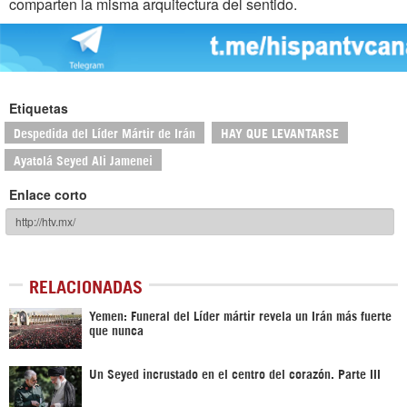
comparten la misma arquitectura del sentido.
Etiquetas
Despedida del Líder Mártir de Irán
HAY QUE LEVANTARSE
Ayatolá Seyed Ali Jamenei
Enlace corto
RELACIONADAS
Yemen: Funeral del Líder mártir revela un Irán más fuerte
que nunca
Un Seyed incrustado en el centro del corazón. Parte III