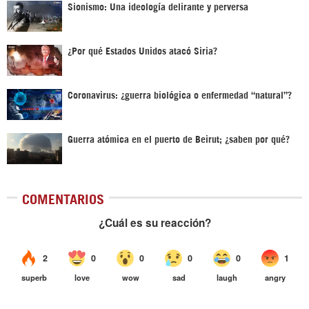
Sionismo: Una ideología delirante y perversa
¿Por qué Estados Unidos atacó Siria?
Coronavirus: ¿guerra biológica o enfermedad “natural”?
Guerra atómica en el puerto de Beirut; ¿saben por qué?
COMENTARIOS