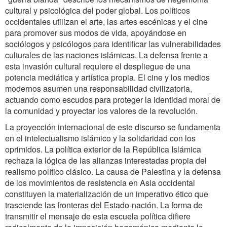
cultural y psicológica del poder global. Los políticos
occidentales utilizan el arte, las artes escénicas y el cine
para promover sus modos de vida, apoyándose en
sociólogos y psicólogos para identificar las vulnerabilidades
culturales de las naciones islámicas. La defensa frente a
esta invasión cultural requiere el despliegue de una
potencia mediática y artística propia. El cine y los medios
modernos asumen una responsabilidad civilizatoria,
actuando como escudos para proteger la identidad moral de
la comunidad y proyectar los valores de la revolución.
La proyección internacional de este discurso se fundamenta
en el intelectualismo islámico y la solidaridad con los
oprimidos. La política exterior de la República Islámica
rechaza la lógica de las alianzas interestadas propia del
realismo político clásico. La causa de Palestina y la defensa
de los movimientos de resistencia en Asia occidental
constituyen la materialización de un imperativo ético que
trasciende las fronteras del Estado-nación. La forma de
transmitir el mensaje de esta escuela política difiere