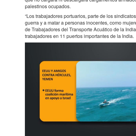
palestinos ocupados.
“Los trabajadores portuarios, parte de los sindicato
guerra y a matar a personas inocentes, como mujere
de Trabajadores del Transporte Acuático de la Indi
trabajadores en 11 puertos importantes de la India.