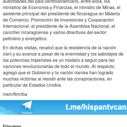
autoridades del país centroamericano, entre ellos, los
ministros de Economía y Finanzas, el ministro de Minas, el
asistente principal del presidente de Nicaragua en Materia
de Comercio, Promoción de Inversiones y Cooperación
Internacional, el presidente de la Asamblea Nacional, el
canciller nicaragüense y varios directivos del sector
petrolero y energético.
En dichas visitas, recalcó que la resistencia de la nación
iraní y su avance a pesar de la enemistad y los sabotajes de
las potencias imperiales es un modelo a seguir para las
naciones revolucionarias de todo el mundo. Al respecto,
agregó que el Gobierno y la nación iraníes han logrado
muchas victorias al resistir ante las conspiraciones, en
particular de Estados Unidos.
msm/ftm/rba
Etiquetas