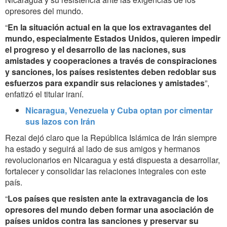
opresores del mundo.
“
En la situación actual en la que los extravagantes del
mundo, especialmente Estados Unidos, quieren impedir
el progreso y el desarrollo de las naciones, sus
amistades y cooperaciones a través de conspiraciones
y sanciones, los países resistentes deben redoblar sus
esfuerzos para expandir sus relaciones y amistades
”,
enfatizó el titular iraní.
Nicaragua, Venezuela y Cuba optan por cimentar
sus lazos con Irán
Rezai dejó claro que la República Islámica de Irán siempre
ha estado y seguirá al lado de sus amigos y hermanos
revolucionarios en Nicaragua y está dispuesta a desarrollar,
fortalecer y consolidar las relaciones integrales con este
país.
“
Los países que resisten ante la extravagancia de los
opresores del mundo deben formar una asociación de
países unidos contra las sanciones y preservar su