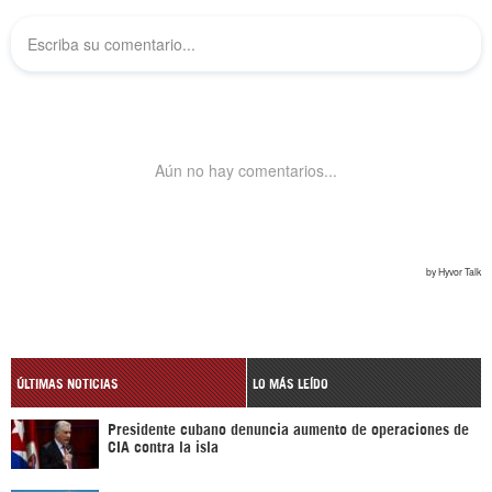
ÚLTIMAS NOTICIAS
LO MÁS LEÍDO
Presidente cubano denuncia aumento de operaciones de
CIA contra la isla