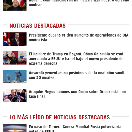
nuclear
NOTICIAS DESTACADAS
Presidente cubano critica aumento de operaciones de CIA
contra isla
El hombre de Trump en Bogotá: Cómo Colombia se está
acercando a EEUU e Israel bajo el nuevo presidente de
extrema derecha
Ansarolá yemení ataca posiciones de la coalición saudí
con 20 misiles
Araqchi: Negociaciones con Omán sobre Ormuz están en
fase final
LO MÁS LEÍDO DE NOTICIAS DESTACADAS
En caso de Tercera Guerra Mundial Rusia pulverizaría
mitad de EEUU