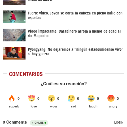
Fuerte vídeo: Joven se corta la cabeza en pleno baile con
espadas
Vídeo impactante: Carabinero arroja a menor de edad al
río Mapocho
Pyongyang: No dejaremos a “ningún estadounidense vivo”
si hay guerra
COMENTARIOS