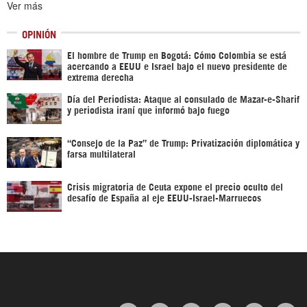
Ver más
OPINIÓN
El hombre de Trump en Bogotá: Cómo Colombia se está
acercando a EEUU e Israel bajo el nuevo presidente de
extrema derecha
Día del Periodista: Ataque al consulado de Mazar-e-Sharif
y periodista iraní que informó bajo fuego
“Consejo de la Paz” de Trump: Privatización diplomática y
farsa multilateral
Crisis migratoria de Ceuta expone el precio oculto del
desafío de España al eje EEUU-Israel-Marruecos