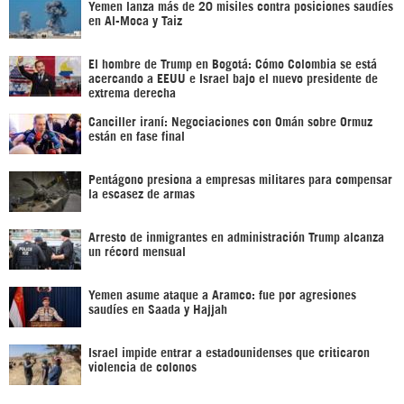
Yemen lanza más de 20 misiles contra posiciones saudíes
en Al-Moca y Taiz
El hombre de Trump en Bogotá: Cómo Colombia se está
acercando a EEUU e Israel bajo el nuevo presidente de
extrema derecha
Canciller iraní: Negociaciones con Omán sobre Ormuz
están en fase final
Pentágono presiona a empresas militares para compensar
la escasez de armas
Arresto de inmigrantes en administración Trump alcanza
un récord mensual
Yemen asume ataque a Aramco: fue por agresiones
saudíes en Saada y Hajjah
Israel impide entrar a estadounidenses que criticaron
violencia de colonos