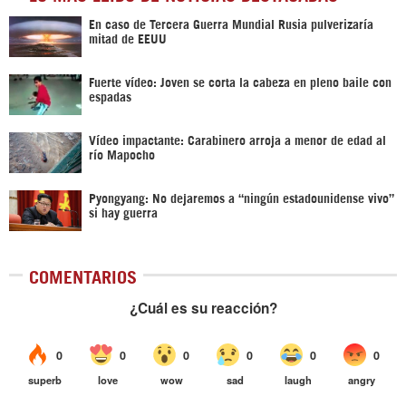
En caso de Tercera Guerra Mundial Rusia pulverizaría
mitad de EEUU
Fuerte vídeo: Joven se corta la cabeza en pleno baile con
espadas
Vídeo impactante: Carabinero arroja a menor de edad al
río Mapocho
Pyongyang: No dejaremos a “ningún estadounidense vivo”
si hay guerra
COMENTARIOS