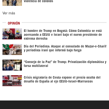
violencia de colonos
Ver más
OPINIÓN
El hombre de Trump en Bogotá: Cómo Colombia se está
acercando a EEUU e Israel bajo el nuevo presidente de
extrema derecha
Día del Periodista: Ataque al consulado de Mazar-e-Sharif
y periodista iraní que informó bajo fuego
“Consejo de la Paz” de Trump: Privatización diplomática y
farsa multilateral
Crisis migratoria de Ceuta expone el precio oculto del
desafío de España al eje EEUU-Israel-Marruecos