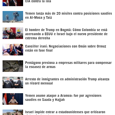
CIA contra la isla
Yemen lanza más de 20 misiles contra posiciones saudíes
en Al-Moca y Taiz
El hombre de Trump en Bogotá: Cómo Colombia se está
acercando a EEUU e Israel bajo el nuevo presidente de
extrema derecha
Canciller iraní: Negociaciones con Omán sobre Ormuz
están en fase final
Pentágono presiona a empresas militares para compensar
la escasez de armas
Arresto de inmigrantes en administración Trump alcanza
un récord mensual
Yemen asume ataque a Aramco: fue por agresiones
saudíes en Saada y Hajjah
Israel impide entrar a estadounidenses que criticaron