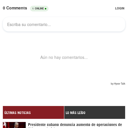
ÚLTIMAS NOTICIAS
LO MÁS LEÍDO
Presidente cubano denuncia aumento de operaciones de