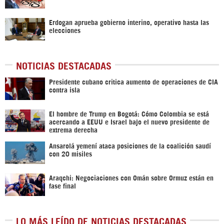
Erdogan aprueba gobierno interino, operativo hasta las
elecciones
NOTICIAS DESTACADAS
Presidente cubano critica aumento de operaciones de CIA
contra isla
El hombre de Trump en Bogotá: Cómo Colombia se está
acercando a EEUU e Israel bajo el nuevo presidente de
extrema derecha
Ansarolá yemení ataca posiciones de la coalición saudí
con 20 misiles
Araqchi: Negociaciones con Omán sobre Ormuz están en
fase final
LO MÁS LEÍDO DE NOTICIAS DESTACADAS