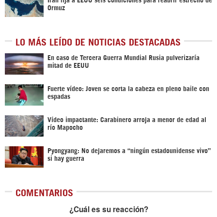
Ormuz
LO MÁS LEÍDO DE NOTICIAS DESTACADAS
En caso de Tercera Guerra Mundial Rusia pulverizaría
mitad de EEUU
Fuerte vídeo: Joven se corta la cabeza en pleno baile con
espadas
Vídeo impactante: Carabinero arroja a menor de edad al
río Mapocho
Pyongyang: No dejaremos a “ningún estadounidense vivo”
si hay guerra
COMENTARIOS