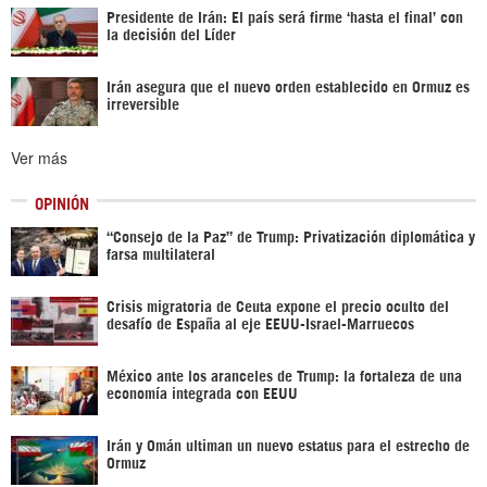
Presidente de Irán: El país será firme ‘hasta el final’ con
la decisión del Líder
Irán asegura que el nuevo orden establecido en Ormuz es
irreversible
Ver más
OPINIÓN
“Consejo de la Paz” de Trump: Privatización diplomática y
farsa multilateral
Crisis migratoria de Ceuta expone el precio oculto del
desafío de España al eje EEUU-Israel-Marruecos
México ante los aranceles de Trump: la fortaleza de una
economía integrada con EEUU
Irán y Omán ultiman un nuevo estatus para el estrecho de
Ormuz