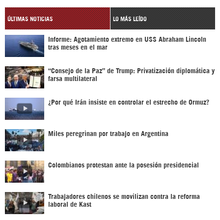
ÚLTIMAS NOTICIAS
LO MÁS LEÍDO
Informe: Agotamiento extremo en USS Abraham Lincoln
tras meses en el mar
“Consejo de la Paz” de Trump: Privatización diplomática y
farsa multilateral
¿Por qué Irán insiste en controlar el estrecho de Ormuz?
Miles peregrinan por trabajo en Argentina
Colombianos protestan ante la posesión presidencial
Trabajadores chilenos se movilizan contra la reforma
laboral de Kast