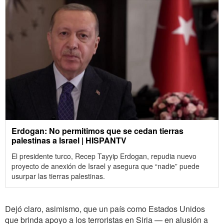
Erdogan: No permitimos que se cedan tierras
palestinas a Israel | HISPANTV
El presidente turco, Recep Tayyip Erdogan, repudia nuevo
proyecto de anexión de Israel y asegura que “nadie” puede
usurpar las tierras palestinas.
Dejó claro, asimismo, que un país como Estados Unidos
que brinda apoyo a los terroristas en Siria — en alusión a