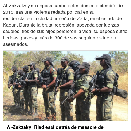
Al-Zakzaky y su esposa fueron detenidos en diciembre de
2015, tras una violenta redada policial en su
residencia, en la ciudad norteña de Zaria, en el estado de
Kadun. Durante la brutal represión, apoyada por fuerzas
saudíes, tres de sus hijos perdieron la vida, su esposa sufrió
heridas graves y más de 300 de sus seguidores fueron
asesinados.
Al-Zakzaky: Riad está detrás de masacre de