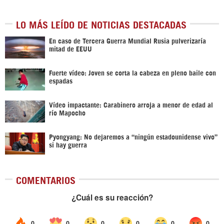
LO MÁS LEÍDO DE NOTICIAS DESTACADAS
En caso de Tercera Guerra Mundial Rusia pulverizaría
mitad de EEUU
Fuerte vídeo: Joven se corta la cabeza en pleno baile con
espadas
Vídeo impactante: Carabinero arroja a menor de edad al
río Mapocho
Pyongyang: No dejaremos a “ningún estadounidense vivo”
si hay guerra
COMENTARIOS