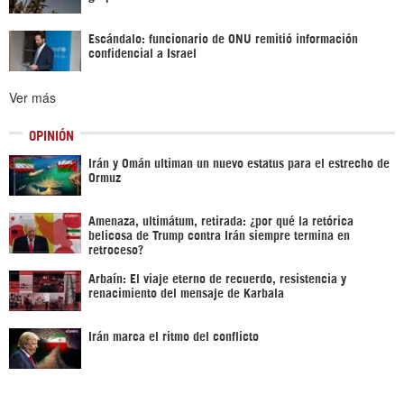
Escándalo: funcionario de ONU remitió información
confidencial a Israel
Ver más
OPINIÓN
Irán y Omán ultiman un nuevo estatus para el estrecho de
Ormuz
Amenaza, ultimátum, retirada: ¿por qué la retórica
belicosa de Trump contra Irán siempre termina en
retroceso?
Arbaín: El viaje eterno de recuerdo, resistencia y
renacimiento del mensaje de Karbala
Irán marca el ritmo del conflicto