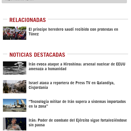
RELACIONADAS
El príncipe heredero saudí recibido con protestas en
Túnez
NOTICIAS DESTACADAS
Irán evoca ataque a Hiroshima: arsenal nuclear de EEUU
amenaza a humanidad
Israel ataca a reportera de Press TV en Qalandiya,
Cisjordania
“Tecnología militar de Irán supera a sistemas importados
en la zona”
Irán: Poder de combate del Ejército sigue fortaleciéndose
sin pausa