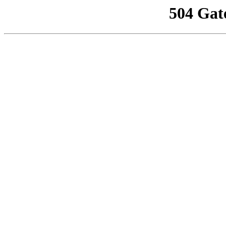
504 Gat