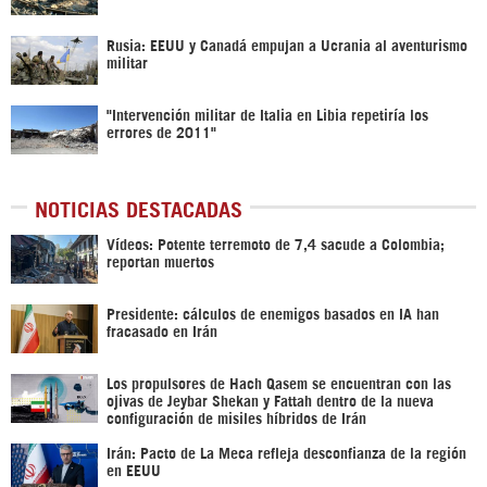
Rusia: EEUU y Canadá empujan a Ucrania al aventurismo
militar
"Intervención militar de Italia en Libia repetiría los
errores de 2011"
NOTICIAS DESTACADAS
Vídeos: Potente terremoto de 7,4 sacude a Colombia;
reportan muertos
Presidente: cálculos de enemigos basados en IA han
fracasado en Irán
Los propulsores de Hach Qasem se encuentran con las
ojivas de Jeybar Shekan y Fattah dentro de la nueva
configuración de misiles híbridos de Irán
Irán: Pacto de La Meca refleja desconfianza de la región
en EEUU