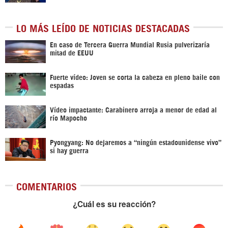
LO MÁS LEÍDO DE NOTICIAS DESTACADAS
En caso de Tercera Guerra Mundial Rusia pulverizaría
mitad de EEUU
Fuerte vídeo: Joven se corta la cabeza en pleno baile con
espadas
Vídeo impactante: Carabinero arroja a menor de edad al
río Mapocho
Pyongyang: No dejaremos a “ningún estadounidense vivo”
si hay guerra
COMENTARIOS