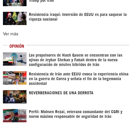
Resistencia iraquí: Inversión de EEUU es para saquear la
riqueza nacional
Ver más
OPINIÓN
Los propulsores de Hach Qasem se encuentran con las
ojivas de Jeybar Shekan y Fattah dentro de la nueva
configuración de misiles híbridos de Irán
Resistencia de Irán ante EEUU evoca la experiencia china
en la guerra de Corea y señala el fin de la hegemonía
occidental
REVERBERACIONES DE UNA DERROTA
Perfil: Mohsen Rezai, veterano comandante del CGRI y
nuevo máximo responsable de seguridad de Irán