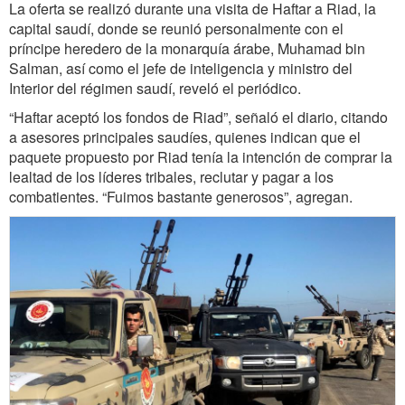
La oferta se realizó durante una visita de Haftar a Riad, la
capital saudí, donde se reunió personalmente con el
príncipe heredero de la monarquía árabe, Muhamad bin
Salman, así como el jefe de inteligencia y ministro del
Interior del régimen saudí, reveló el periódico.
“Haftar aceptó los fondos de Riad”, señaló el diario, citando
a asesores principales saudíes, quienes indican que el
paquete propuesto por Riad tenía la intención de comprar la
lealtad de los líderes tribales, reclutar y pagar a los
combatientes. “Fuimos bastante generosos”, agregan.