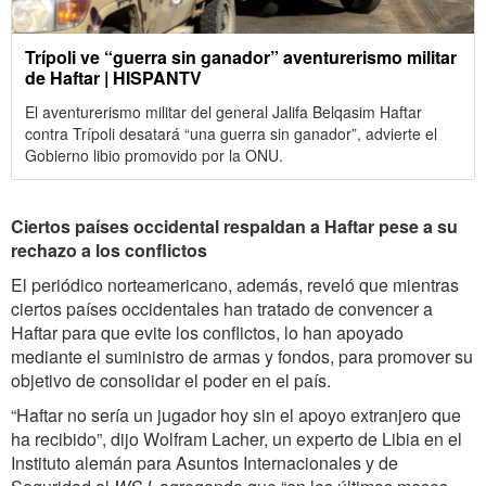
Trípoli ve “guerra sin ganador” aventurerismo militar
de Haftar | HISPANTV
El aventurerismo militar del general Jalifa Belqasim Haftar
contra Trípoli desatará “una guerra sin ganador”, advierte el
Gobierno libio promovido por la ONU.
Ciertos países occidental respaldan a Haftar pese a su
rechazo a los conflictos
El periódico norteamericano, además, reveló que mientras
ciertos países occidentales han tratado de convencer a
Haftar para que evite los conflictos, lo han apoyado
mediante el suministro de armas y fondos, para promover su
objetivo de consolidar el poder en el país.
“Haftar no sería un jugador hoy sin el apoyo extranjero que
ha recibido”, dijo Wolfram Lacher, un experto de Libia en el
Instituto alemán para Asuntos Internacionales y de