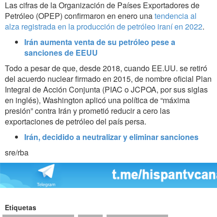
Las cifras de la Organización de Países Exportadores de
Petróleo (OPEP) confirmaron en enero una
tendencia al
alza registrada en la producción de petróleo iraní en 2022
.
Irán aumenta venta de su petróleo pese a
sanciones de EEUU
Todo a pesar de que, desde 2018, cuando EE.UU. se retiró
del acuerdo nuclear firmado en 2015, de nombre oficial Plan
Integral de Acción Conjunta (PIAC o JCPOA, por sus siglas
en inglés), Washington aplicó una política de “máxima
presión” contra Irán y prometió reducir a cero las
exportaciones de petróleo del país persa.
Irán, decidido a neutralizar y eliminar sanciones
sre/rba
Etiquetas