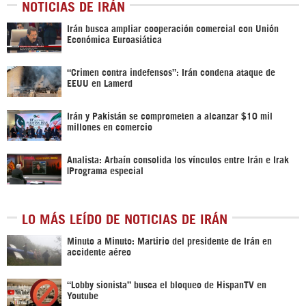
NOTICIAS DE IRÁN
Irán busca ampliar cooperación comercial con Unión
Económica Euroasiática
“Crimen contra indefensos”: Irán condena ataque de
EEUU en Lamerd
Irán y Pakistán se comprometen a alcanzar $10 mil
millones en comercio
Analista: Arbaín consolida los vínculos entre Irán e Irak
|Programa especial
LO MÁS LEÍDO DE NOTICIAS DE IRÁN
Minuto a Minuto: Martirio del presidente de Irán en
accidente aéreo
“Lobby sionista” busca el bloqueo de HispanTV en
Youtube