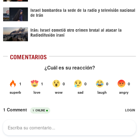
Israel bombardea la sede de la radio y televisión nacional
de Irán
Irán: Israel cometió otro crimen brutal al atacar la
Radiodifusión iraní
COMENTARIOS