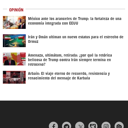
OPINIÓN
México ante los aranceles de Trump: la fortaleza de una
economía integrada con EEUU
Irán y Omán ultiman un nuevo estatus para el estrecho de
Ormuz
Amenaza, ultimátum, retirada: ¿por qué la retórica
belicosa de Trump contra Irán siempre termina en
retroceso?
Arbaín: El viaje eterno de recuerdo, resistencia y
renacimiento del mensaje de Karbala


