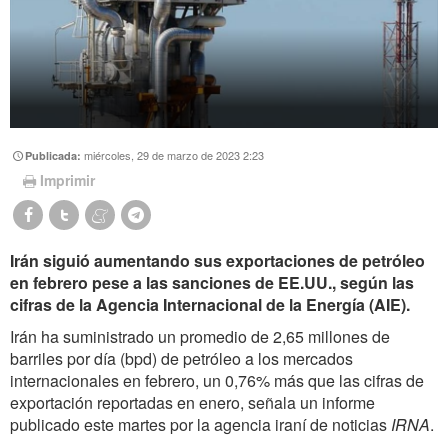
miércoles, 29 de marzo de 2023 2:23
Publicada:
Imprimir
Irán siguió aumentando sus exportaciones de petróleo
en febrero pese a las sanciones de EE.UU., según las
cifras de la Agencia Internacional de la Energía (AIE).
Irán ha suministrado un promedio de 2,65 millones de
barriles por día (bpd) de petróleo a los mercados
internacionales en febrero, un 0,76% más que las cifras de
exportación reportadas en enero, señala un informe
publicado este martes por la agencia iraní de noticias
IRNA
.