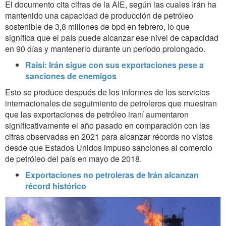
El documento cita cifras de la AIE, según las cuales Irán ha
mantenido una capacidad de producción de petróleo
sostenible de 3,8 millones de bpd en febrero, lo que
significa que el país puede alcanzar ese nivel de capacidad
en 90 días y mantenerlo durante un período prolongado.
Raisi: Irán sigue con sus exportaciones pese a
sanciones de enemigos
Esto se produce después de los informes de los servicios
internacionales de seguimiento de petroleros que muestran
que las exportaciones de petróleo iraní aumentaron
significativamente el año pasado en comparación con las
cifras observadas en 2021 para alcanzar récords no vistos
desde que Estados Unidos impuso sanciones al comercio
de petróleo del país en mayo de 2018.
Exportaciones no petroleras de Irán alcanzan
récord histórico