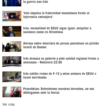
la guerra con Irán
‘Irán impulsa la fraternidad musulmana frente al
injerencia extranjera’
Irán: mentalidad de EEUU sigue igual: aniquilar a
naciones como en Hiroshima
Alertan sobre deterioro de presas palestinas en prisión
israelí de Damon
Irán destaca su poderío y pide unidad regional frente a
amenazas - Noticiero 22:30
Irán exhibe restos de F-15 y otros aviones de EEUU e
Israel derribados
Pezeshkian: Defendemos nuestros derechos, no nos
doblegamos ante la fuerza
Ver más