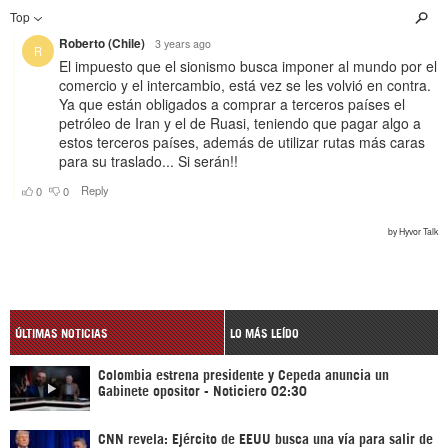
ÚLTIMAS NOTICIAS
LO MÁS LEÍDO
Colombia estrena presidente y Cepeda anuncia un
Gabinete opositor - Noticiero 02:30
CNN revela: Ejército de EEUU busca una vía para salir de