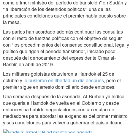
como primer ministro del periodo de transición” en Sudán y
“la liberación de los detenidos políticos”, una de las
principales condiciones que el premier había puesto sobre
la mesa.
Las partes han acordado además continuar las consultas
con el resto de fuerzas políticas con el objetivo de seguir
con “los procedimientos del consenso constitucional, legal y
político que rigen el periodo transitorio”, iniciado poco
después del derrocamiento del expresidente Omar al-
Bashir, en abril de 2019.
Los militares golpistas detuvieron a Hamdok el 25 de
octubre y
lo pusieron en libertad un día después
, pero el
premier sigue en arresto domiciliario desde entonces.
Una semana después de la asonada, Al-Burhan ya indicó
que quería a Hamdok de vuelta en el Gobierno y desde
entonces ha habido negociaciones con un equipo de
mediadores para abordar las exigencias del primer ministro
y sus condiciones para volver a gobernar el país africano.