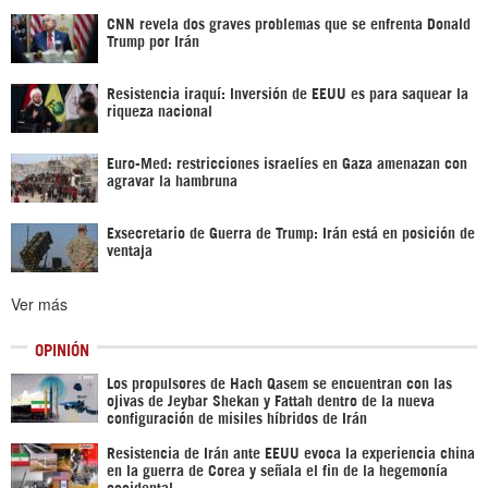
CNN revela dos graves problemas que se enfrenta Donald
Trump por Irán
Resistencia iraquí: Inversión de EEUU es para saquear la
riqueza nacional
Euro-Med: restricciones israelíes en Gaza amenazan con
agravar la hambruna
Exsecretario de Guerra de Trump: Irán está en posición de
ventaja
Ver más
OPINIÓN
Los propulsores de Hach Qasem se encuentran con las
ojivas de Jeybar Shekan y Fattah dentro de la nueva
configuración de misiles híbridos de Irán
Resistencia de Irán ante EEUU evoca la experiencia china
en la guerra de Corea y señala el fin de la hegemonía
occidental