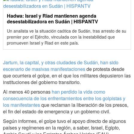
Hadwa: Israel y Riad mantienen agenda
desestabilizadora en Sudán | HISPANTV
Un analista ve la situación caótica de Sudán, tras arresto de su
premier por el Ejército, vinculada con la inestabilidad que
promueven Israel y Riad en este país.
Jartum, la capital, y otras ciudades de Sudán, han sido
escenario de masivas manifestaciones
de protesta desde
que ocurriera el golpe, en el que los militares depusieron las
instituciones del gobierno transitorio.
Al menos 40 personas
han perdido la vida como
consecuencia de los enfrentamientos entre los golpistas y
los manifestantes
que reclaman la liberación de los presos,
el fin del estado de emergencia y un gobierno civil.
Según informes, el golpe tuvo el apoyo directo de algunos
países y regímenes en la región, a saber, Israel, Egipto,