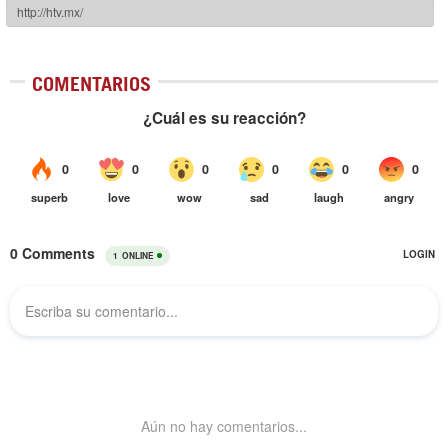
COMENTARIOS