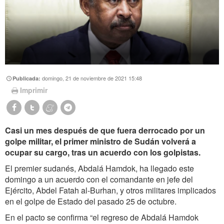
domingo, 21 de noviembre de 2021 15:48
Publicada:
Imprimir
Casi un mes después de que fuera derrocado por un
golpe militar, el primer ministro de Sudán volverá a
ocupar su cargo, tras un acuerdo con los golpistas.
El premier sudanés, Abdalá Hamdok, ha llegado este
domingo a un acuerdo con el comandante en jefe del
Ejército, Abdel Fatah al-Burhan, y otros militares implicados
en el golpe de Estado del pasado 25 de octubre.
En el pacto se confirma “el regreso de Abdalá Hamdok