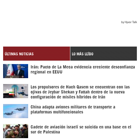
ÚLTIMAS NOTICIAS
LO MÁS LEÍDO
Irán: Pacto de La Meca evidencia creciente desconfianza
regional en EEUU
Los propulsores de Hach Qasem se encuentran con las
ojivas de Jeybar Shekan y Fattah dentro de la nueva
configuración de misiles híbridos de Irán
China adapta aviones militares de transporte a
plataformas multifuncionales
Cadete de aviación israelí se suicida en una base en el
sur de Palestina