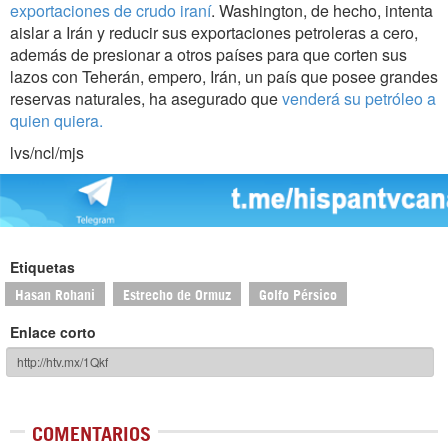
exportaciones de crudo iraní
. Washington, de hecho, intenta
aislar a Irán y reducir sus exportaciones petroleras a cero,
además de presionar a otros países para que corten sus
lazos con Teherán, empero, Irán, un país que posee grandes
reservas naturales, ha asegurado que
venderá su petróleo a
quien quiera.
lvs/ncl/mjs
Etiquetas
Hasan Rohani
Estrecho de Ormuz
Golfo Pérsico
Enlace corto
COMENTARIOS