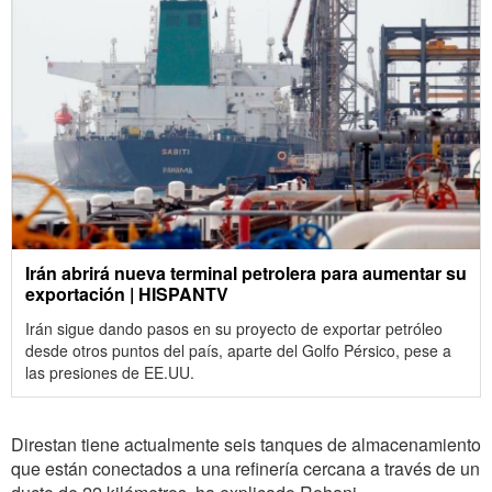
Irán abrirá nueva terminal petrolera para aumentar su
exportación | HISPANTV
Irán sigue dando pasos en su proyecto de exportar petróleo
desde otros puntos del país, aparte del Golfo Pérsico, pese a
las presiones de EE.UU.
Direstan tiene actualmente seis tanques de almacenamiento
que están conectados a una refinería cercana a través de un