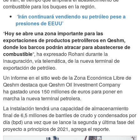
combustible para los buques en la región.
‘Irán continuará vendiendo su petróleo pese a
presiones de EEUU’
“
Hoy se abre una zona importante para las
exportaciones de productos petrolíferos en Qeshm,
donde los barcos podrán atracar para abastecerse de
combustible
”, ha expresado Rohani durante la
inauguración, vía telemática, de la nueva terminal de
exportación de petróleo.
Un informe en el sitio web de la Zona Económica Libre de
Qeshm destaca que Qeshm Oil Investment Company
ha gastado unos 150 millones de euros para poner en
marcha la nueva terminal petrolera.
La instalación tendrá una capacidad de almacenamiento
final de 6,5 millones de barriles de crudo y condensados por
día (bpd) ​​una vez que se lance la segunda y última fase del
proyecto a principios de 2021, agrega el reporte.