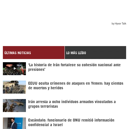
ÚLTIMAS NOTICIAS
LO MÁS LEÍDO
‘La historia de Irán fortalece su cohesión nacional ante
presiones’
EEUU oculta crímenes de ataques en Yemen: hay cientos
de muertos y heridos
Irán arresta a ocho individuos armados vinculados a
grupos terroristas
Escándalo: funcionario de ONU remitió información
confidencial a Israel