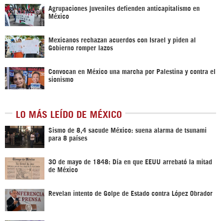
Agrupaciones juveniles defienden anticapitalismo en
México
Mexicanos rechazan acuerdos con Israel y piden al
Gobierno romper lazos
Convocan en México una marcha por Palestina y contra el
sionismo
LO MÁS LEÍDO DE MÉXICO
Sismo de 8,4 sacude México: suena alarma de tsunami
para 8 países
30 de mayo de 1848: Día en que EEUU arrebató la mitad
de México
Revelan intento de Golpe de Estado contra López Obrador