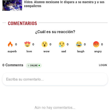
Vídeo: Alumno mexicano le dispara a su maestra y a sus
compañeros
COMENTARIOS