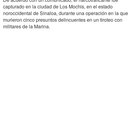
capturado en la ciudad de Los Mochis, en el estado
noroccidental de Sinaloa, durante una operación en la que
murieron cinco presuntos delincuentes en un tiroteo con
militares de la Marina.