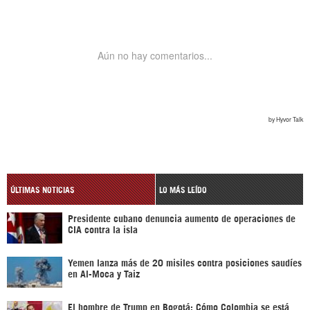
ÚLTIMAS NOTICIAS
LO MÁS LEÍDO
Presidente cubano denuncia aumento de operaciones de
CIA contra la isla
Yemen lanza más de 20 misiles contra posiciones saudíes
en Al-Moca y Taiz
El hombre de Trump en Bogotá: Cómo Colombia se está