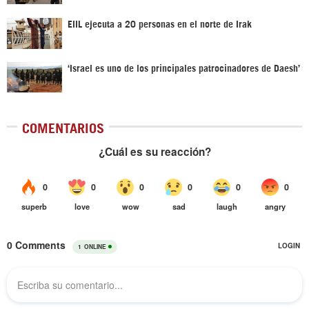
EIIL ejecuta a 20 personas en el norte de Irak
‘Israel es uno de los principales patrocinadores de Daesh’
COMENTARIOS