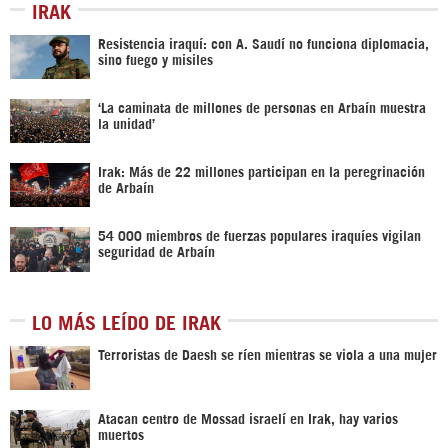
IRAK
Resistencia iraquí: con A. Saudí no funciona diplomacia,
sino fuego y misiles
‘La caminata de millones de personas en Arbaín muestra
la unidad’
Irak: Más de 22 millones participan en la peregrinación
de Arbaín
54 000 miembros de fuerzas populares iraquíes vigilan
seguridad de Arbaín
LO MÁS LEÍDO DE IRAK
Terroristas de Daesh se ríen mientras se viola a una mujer
Atacan centro de Mossad israelí en Irak, hay varios
muertos