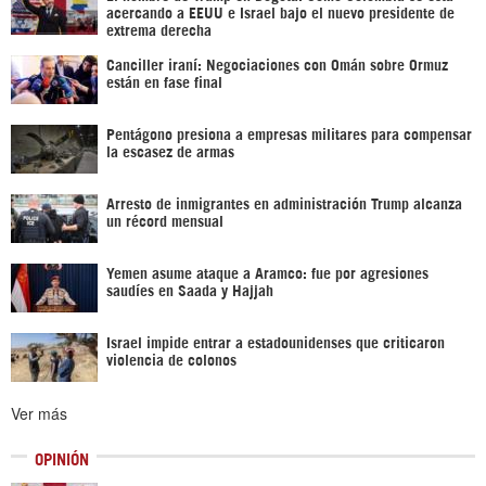
acercando a EEUU e Israel bajo el nuevo presidente de
extrema derecha
Canciller iraní: Negociaciones con Omán sobre Ormuz
están en fase final
Pentágono presiona a empresas militares para compensar
la escasez de armas
Arresto de inmigrantes en administración Trump alcanza
un récord mensual
Yemen asume ataque a Aramco: fue por agresiones
saudíes en Saada y Hajjah
Israel impide entrar a estadounidenses que criticaron
violencia de colonos
Ver más
OPINIÓN