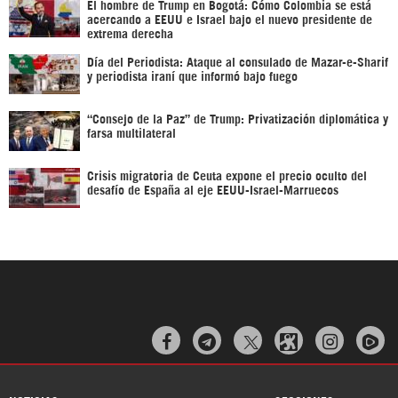
El hombre de Trump en Bogotá: Cómo Colombia se está
acercando a EEUU e Israel bajo el nuevo presidente de
extrema derecha
Día del Periodista: Ataque al consulado de Mazar-e-Sharif
y periodista iraní que informó bajo fuego
“Consejo de la Paz” de Trump: Privatización diplomática y
farsa multilateral
Crisis migratoria de Ceuta expone el precio oculto del
desafío de España al eje EEUU-Israel-Marruecos


