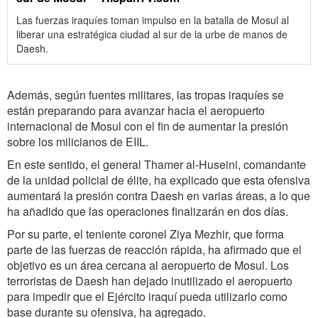
Las fuerzas iraquíes toman impulso en la batalla de Mosul al
liberar una estratégica ciudad al sur de la urbe de manos de
Daesh.
Además, según fuentes militares, las tropas iraquíes se
están preparando para avanzar hacia el aeropuerto
internacional de Mosul con el fin de aumentar la presión
sobre los milicianos de EIIL.
En este sentido, el general Thamer al-Huseini, comandante
de la unidad policial de élite, ha explicado que esta ofensiva
aumentará la presión contra Daesh en varias áreas, a lo que
ha añadido que las operaciones finalizarán en dos días.
Por su parte, el teniente coronel Ziya Mezhir, que forma
parte de las fuerzas de reacción rápida, ha afirmado que el
objetivo es un área cercana al aeropuerto de Mosul. Los
terroristas de Daesh han dejado inutilizado el aeropuerto
para impedir que el Ejército iraquí pueda utilizarlo como
base durante su ofensiva, ha agregado.