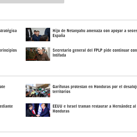
stratégica
Hijo de Netanyahu amenaza con apoyar a seces
España
principios
Secretario general del FPLP pide continuar con
Intifada
ate
Garífunas protestan en Honduras por el desaloj
territorios
ediante
EEUU e Israel traman restaurar a Hernández al 
Honduras