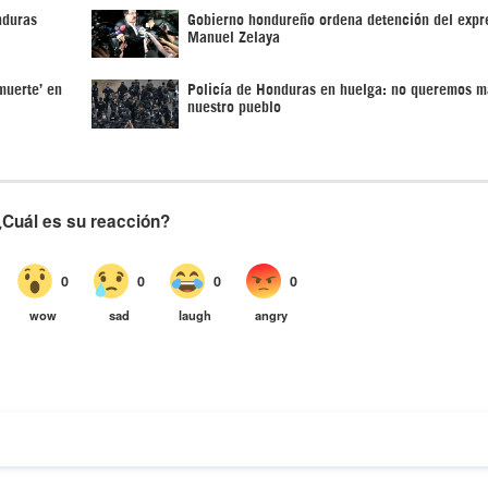
nduras
Gobierno hondureño ordena detención del expr
Manuel Zelaya
muerte’ en
Policía de Honduras en huelga: no queremos m
nuestro pueblo