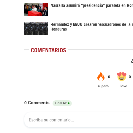
Nasralla asumirá “presidencia” paralela en Ho
Hernández y EEUU crearon ‘escuadrones de la 
Honduras
COMENTARIOS