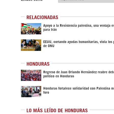
RELACIONADAS
Apoyo a la Resistencia palestina, una ventaja e
para Irán
EEUU, cortando ayudas humanitarias, viola los 
de ONU
HONDURAS
Regreso de Juan Orlando Hernández reabre deb
político en Honduras
Honduras fortalece solidaridad con Palestina m
foro
LO MÁS LEÍDO DE HONDURAS