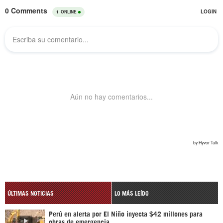
ÚLTIMAS NOTICIAS
LO MÁS LEÍDO
Perú en alerta por El Niño inyecta $42 millones para
obras de emergencia