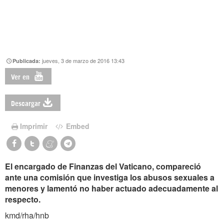
jueves, 3 de marzo de 2016 13:43
Publicada:
Ver en
Descargar
Imprimir
Embed
El encargado de Finanzas del Vaticano, compareció
ante una comisión que investiga los abusos sexuales a
menores y lamentó no haber actuado adecuadamente al
respecto.
kmd/rha/hnb