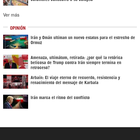
Ver más
OPINIÓN
Irán y Omán ultiman un nuevo estatus para el estrecho de
Ormuz
Amenaza, ultimátum, retirada: ¿por qué la retórica
belicosa de Trump contra Irán siempre termina en
retroceso?
Arbaín: El viaje eterno de recuerdo, resistencia y
renacimiento del mensaje de Karbala
Irán marca el ritmo del conflicto