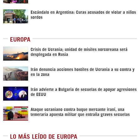
Escándalo en Argentina: Curas acusados de violar a niños
sordos
EUROPA
Crisis de Ucrania; unidad de misiles norcoreana será
desplegada en Rusia
Irán denuncia acciones hostiles de Ucrania a su contra y
en la zona
Irán advierte a Bulgaria de secuelas de apoyar agresiones
de EEUU
Ataque ucraniano contra buque mercante iraní, una
temeraria apuesta militar que entraña graves secuelas
LO MÁS LEÍDO DE EUROPA