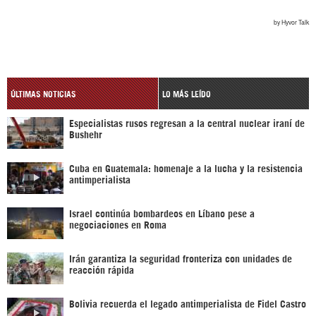
ÚLTIMAS NOTICIAS
LO MÁS LEÍDO
Especialistas rusos regresan a la central nuclear iraní de
Bushehr
Cuba en Guatemala: homenaje a la lucha y la resistencia
antimperialista
Israel continúa bombardeos en Líbano pese a
negociaciones en Roma
Irán garantiza la seguridad fronteriza con unidades de
reacción rápida
Bolivia recuerda el legado antimperialista de Fidel Castro