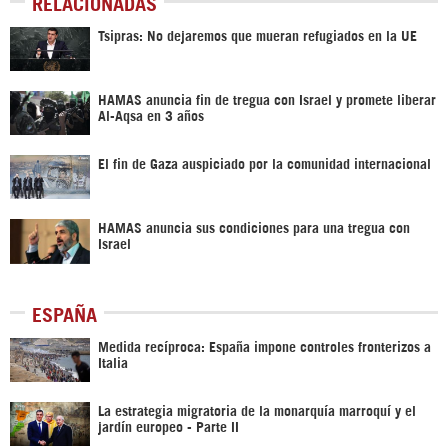
RELACIONADAS
Tsipras: No dejaremos que mueran refugiados en la UE
HAMAS anuncia fin de tregua con Israel y promete liberar
Al-Aqsa en 3 años
El fin de Gaza auspiciado por la comunidad internacional
HAMAS anuncia sus condiciones para una tregua con
Israel
ESPAÑA
Medida recíproca: España impone controles fronterizos a
Italia
La estrategia migratoria de la monarquía marroquí y el
jardín europeo - Parte II