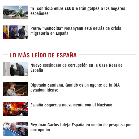
“El conflicto entre EEUU e Irán golpea a los hogares
españoles”
Petro: “Genocida” Netanyahu está detrás de crisis
migratoria en España
LO MÁS LEÍDO DE ESPAÑA
Nuevo escándalo de corrupción en la Casa Real de
España
Diputada catalana: Guaidó es un agente de la CIA
estadounidense
España coquetea nuevamente con el Nazismo
Rey Juan Carlos I deja España en medio de pesquisa por
corrupción