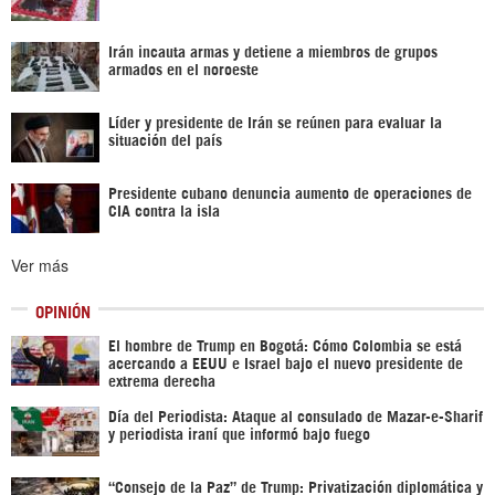
Irán incauta armas y detiene a miembros de grupos
armados en el noroeste
Líder y presidente de Irán se reúnen para evaluar la
situación del país
Presidente cubano denuncia aumento de operaciones de
CIA contra la isla
Ver más
OPINIÓN
El hombre de Trump en Bogotá: Cómo Colombia se está
acercando a EEUU e Israel bajo el nuevo presidente de
extrema derecha
Día del Periodista: Ataque al consulado de Mazar-e-Sharif
y periodista iraní que informó bajo fuego
“Consejo de la Paz” de Trump: Privatización diplomática y