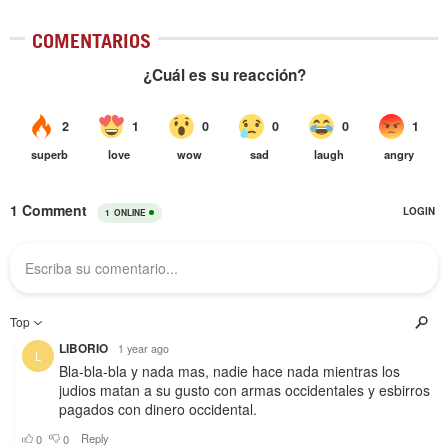
COMENTARIOS