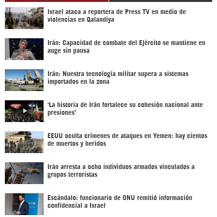
Israel ataca a reportera de Press TV en medio de
violencias en Qalandiya
Irán: Capacidad de combate del Ejército se mantiene en
auge sin pausa
Irán: Nuestra tecnología militar supera a sistemas
importados en la zona
‘La historia de Irán fortalece su cohesión nacional ante
presiones’
EEUU oculta crímenes de ataques en Yemen: hay cientos
de muertos y heridos
Irán arresta a ocho individuos armados vinculados a
grupos terroristas
Escándalo: funcionario de ONU remitió información
confidencial a Israel