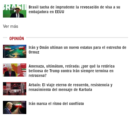
Brasil tacha de imprudente la revocación de visa a su
embajadora en EEUU
Ver más
OPINIÓN
Irán y Omán ultiman un nuevo estatus para el estrecho de
Ormuz
Amenaza, ultimátum, retirada: ¿por qué la retórica
belicosa de Trump contra Irán siempre termina en
retroceso?
Arbaín: El viaje eterno de recuerdo, resistencia y
renacimiento del mensaje de Karbala
Irán marca el ritmo del conflicto