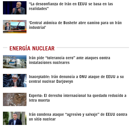
“La desconfianza de Irán en EEUU se basa en las
realidades”
‘Central atómica de Bushehr abre camino para un Irán
industrial’
ENERGÍA NUCLEAR
Irán pide “tolerancia cero” ante ataques contra
instalaciones nucleares
Inaceptable: Irán denuncia a ONU ataque de EEUU a su
central nuclear Darjoveyn
Experto: El derecho internacional ha quedado reducido a
letra muerta
Irán condena ataque “agresivo y salvaje” de EEUU contra
un sitio nuclear