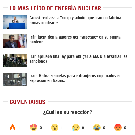
LO MÁS LEÍDO DE ENERGÍA NUCLEAR
Grossi rechaza a Trump y admite que Irán no fabrica
armas nucleares
Irán identifica a autores del “sabotaje” en su planta
nuclear
Irán aprueba una ley para obligar a EEUU a levantar las
sanciones
Irán: Habrá secuelas para extranjeros implicados en
explosión en Natanz
COMENTARIOS