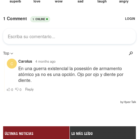
ÚLTIMAS NOTICIAS
LO MÁS LEÍDO