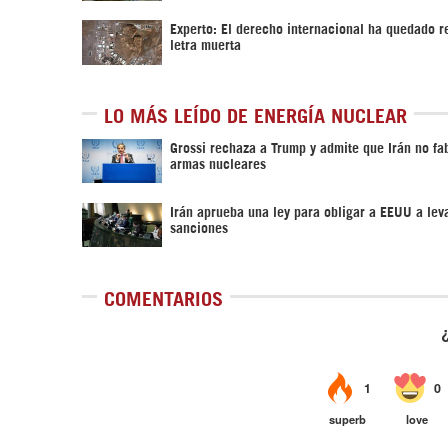
Experto: El derecho internacional ha quedado r
letra muerta
LO MÁS LEÍDO DE ENERGÍA NUCLEAR
Grossi rechaza a Trump y admite que Irán no fa
armas nucleares
Irán aprueba una ley para obligar a EEUU a leva
sanciones
COMENTARIOS