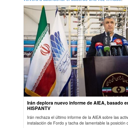
Irán deplora nuevo informe de AIEA, basado en
HISPANTV
Irán rechaza el último informe de la AIEA sobre las acti
instalación de Fordo y tacha de lamentable la posición 