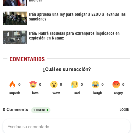
Irán aprueba una ley para obligar a EEUU a levantar las
sanciones
Irán: Habrá secuelas para extranjeros implicados en
explosión en Natanz
COMENTARIOS