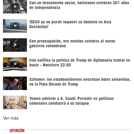
Con un descontento social, bolivianos celebran 201 años
de independencia
‘EEUU ya no puede imponer su dominio en Asia
Occidental’
Con preocupación, ven muchos sectores al nuevo
gobierno colombiano
Irán califica la política de Trump de diplomacia teatral en
bucle - Noticiero 22:30
Schumer: los estadounidenses necesitan botes salvavidas,
no la Flota Dorada de Trump
Yemen advierte a A. Saudí: Persistir en políticas
coloniales conducirá a su colapso
Ver más
OPINIÓN