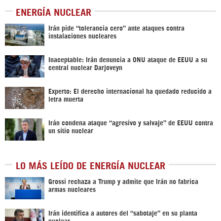
ENERGÍA NUCLEAR
Irán pide “tolerancia cero” ante ataques contra
instalaciones nucleares
Inaceptable: Irán denuncia a ONU ataque de EEUU a su
central nuclear Darjoveyn
Experto: El derecho internacional ha quedado reducido a
letra muerta
Irán condena ataque “agresivo y salvaje” de EEUU contra
un sitio nuclear
LO MÁS LEÍDO DE ENERGÍA NUCLEAR
Grossi rechaza a Trump y admite que Irán no fabrica
armas nucleares
Irán identifica a autores del “sabotaje” en su planta
nuclear