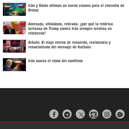
Irán y Omán ultiman un nuevo estatus para el estrecho de
Ormuz
Amenaza, ultimátum, retirada: ¿por qué la retórica
belicosa de Trump contra Irán siempre termina en
retroceso?
Arbaín: El viaje eterno de recuerdo, resistencia y
renacimiento del mensaje de Karbala
Irán marca el ritmo del conflicto


