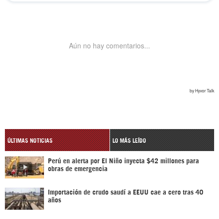
ÚLTIMAS NOTICIAS
LO MÁS LEÍDO
Perú en alerta por El Niño inyecta $42 millones para
obras de emergencia
Importación de crudo saudí a EEUU cae a cero tras 40
años