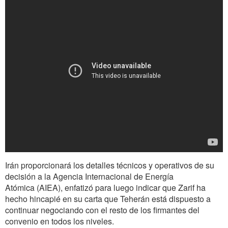
Irán proporcionará los detalles técnicos y operativos de su
decisión a la Agencia Internacional de Energía
Atómica (AIEA), enfatizó para luego indicar que Zarif ha
hecho hincapié en su carta que Teherán está dispuesto a
continuar negociando con el resto de los firmantes del
convenio en todos los niveles.