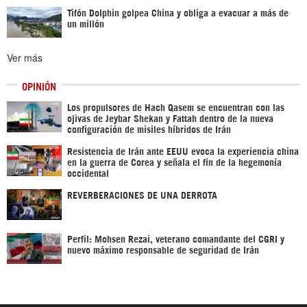
Tifón Dolphin golpea China y obliga a evacuar a más de
un millón
Ver más
OPINIÓN
Los propulsores de Hach Qasem se encuentran con las
ojivas de Jeybar Shekan y Fattah dentro de la nueva
configuración de misiles híbridos de Irán
Resistencia de Irán ante EEUU evoca la experiencia china
en la guerra de Corea y señala el fin de la hegemonía
occidental
REVERBERACIONES DE UNA DERROTA
Perfil: Mohsen Rezai, veterano comandante del CGRI y
nuevo máximo responsable de seguridad de Irán