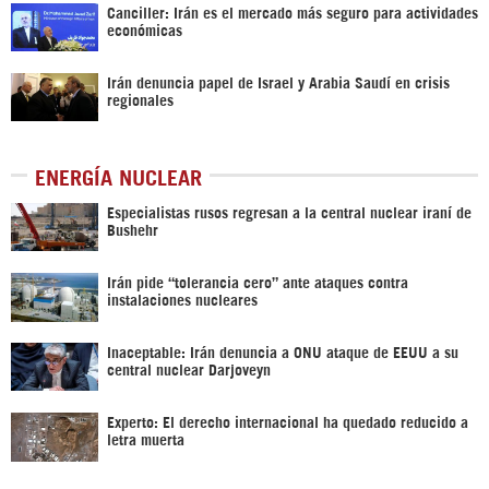
Canciller: Irán es el mercado más seguro para actividades
económicas
Irán denuncia papel de Israel y Arabia Saudí en crisis
regionales
ENERGÍA NUCLEAR
Especialistas rusos regresan a la central nuclear iraní de
Bushehr
Irán pide “tolerancia cero” ante ataques contra
instalaciones nucleares
Inaceptable: Irán denuncia a ONU ataque de EEUU a su
central nuclear Darjoveyn
Experto: El derecho internacional ha quedado reducido a
letra muerta