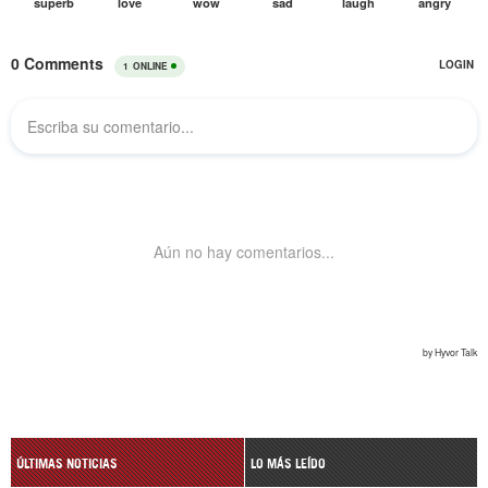
ÚLTIMAS NOTICIAS
LO MÁS LEÍDO