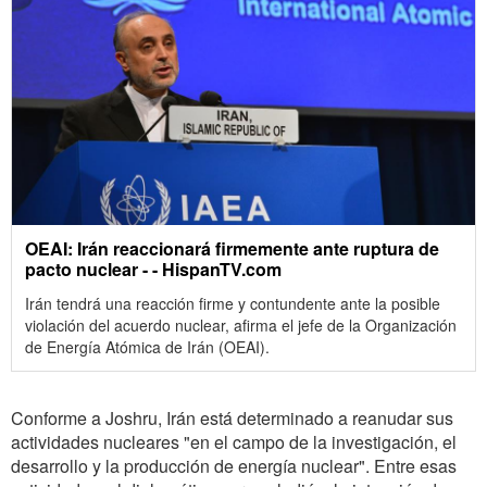
OEAI: Irán reaccionará firmemente ante ruptura de
pacto nuclear - - HispanTV.com
Irán tendrá una reacción firme y contundente ante la posible
violación del acuerdo nuclear, afirma el jefe de la Organización
de Energía Atómica de Irán (OEAI).
Conforme a Joshru, Irán está determinado a reanudar sus
actividades nucleares "en el campo de la investigación, el
desarrollo y la producción de energía nuclear". Entre esas