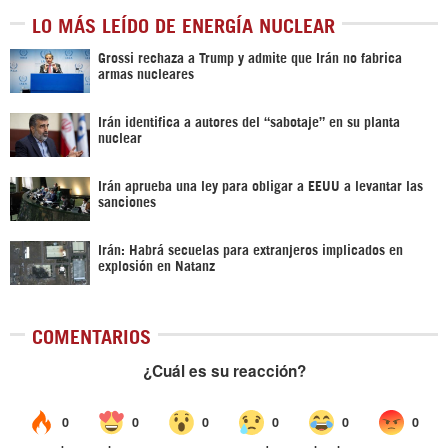
LO MÁS LEÍDO DE ENERGÍA NUCLEAR
Grossi rechaza a Trump y admite que Irán no fabrica
armas nucleares
Irán identifica a autores del “sabotaje” en su planta
nuclear
Irán aprueba una ley para obligar a EEUU a levantar las
sanciones
Irán: Habrá secuelas para extranjeros implicados en
explosión en Natanz
COMENTARIOS