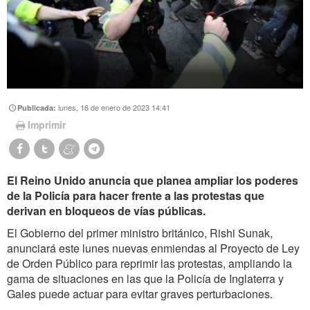
lunes, 16 de enero de 2023 14:41
Publicada:
Imprimir
El Reino Unido anuncia que planea ampliar los poderes
de la Policía para hacer frente a las protestas que
derivan en bloqueos de vías públicas.
El Gobierno del primer ministro británico, Rishi Sunak,
anunciará este lunes nuevas enmiendas al Proyecto de Ley
de Orden Público para reprimir las protestas, ampliando la
gama de situaciones en las que la Policía de Inglaterra y
Gales puede actuar para evitar graves perturbaciones.