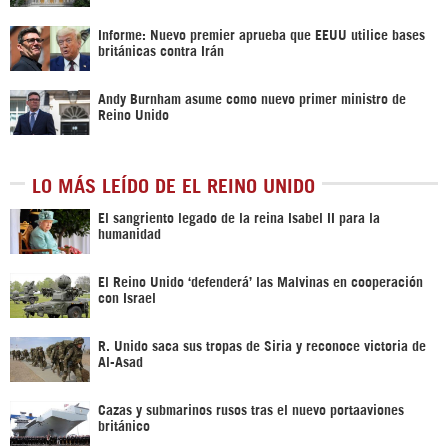
Informe: Nuevo premier aprueba que EEUU utilice bases
británicas contra Irán
Andy Burnham asume como nuevo primer ministro de
Reino Unido
LO MÁS LEÍDO DE EL REINO UNIDO
El sangriento legado de la reina Isabel II para la
humanidad
El Reino Unido ‘defenderá’ las Malvinas en cooperación
con Israel
R. Unido saca sus tropas de Siria y reconoce victoria de
Al-Asad
Cazas y submarinos rusos tras el nuevo portaaviones
británico