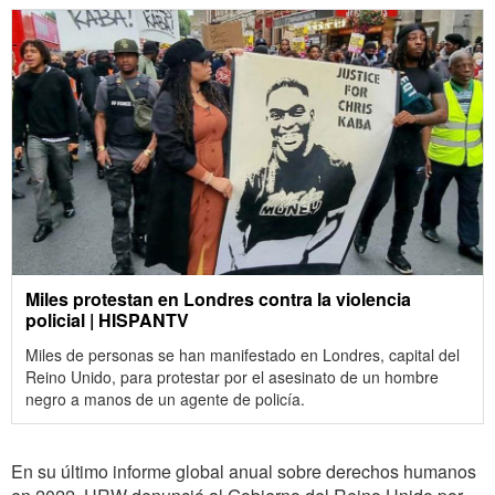
Miles protestan en Londres contra la violencia
policial | HISPANTV
Miles de personas se han manifestado en Londres, capital del
Reino Unido, para protestar por el asesinato de un hombre
negro a manos de un agente de policía.
En su último informe global anual sobre derechos humanos