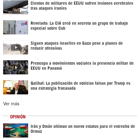
Cientos de militares de EEUU sufren lesiones cerebrales
tras ataques iraníes
Revelado: La CIA creó en secreto un grupo de trabajo
especial sobre Cub
Siguen ataques israelíes en Gaza pese a planes de
reducir ofensivas
Preocupa a movimientos sociales la presencia militar de
EEUU en Panamá
Qalibaf: La publicación de noticias falsas por Trump es
una estrategia fracasada
Ver más
OPINIÓN
Irán y Omán ultiman un nuevo estatus para el estrecho de
Ormuz