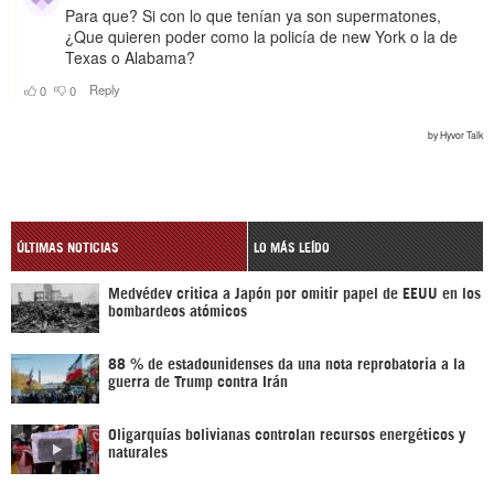
ÚLTIMAS NOTICIAS
LO MÁS LEÍDO
Medvédev critica a Japón por omitir papel de EEUU en los
bombardeos atómicos
88 % de estadounidenses da una nota reprobatoria a la
guerra de Trump contra Irán
Oligarquías bolivianas controlan recursos energéticos y
naturales