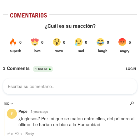
COMENTARIOS