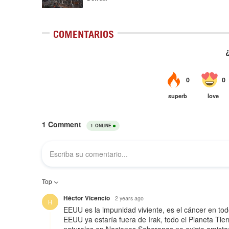
COMENTARIOS