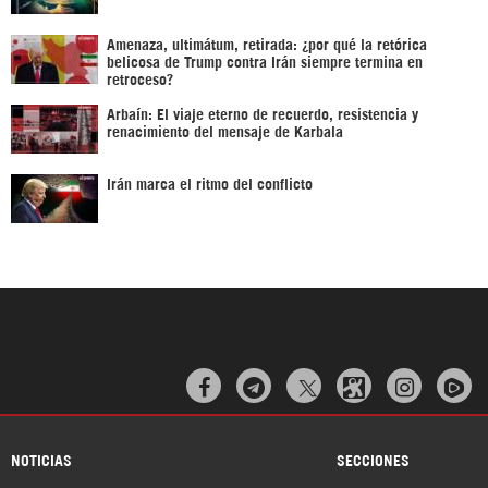
Amenaza, ultimátum, retirada: ¿por qué la retórica
belicosa de Trump contra Irán siempre termina en
retroceso?
Arbaín: El viaje eterno de recuerdo, resistencia y
renacimiento del mensaje de Karbala
Irán marca el ritmo del conflicto



NOTICIAS
SECCIONES