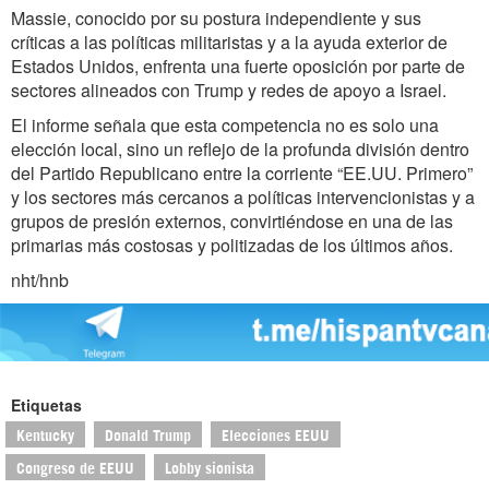
Massie, conocido por su postura independiente y sus
críticas a las políticas militaristas y a la ayuda exterior de
Estados Unidos, enfrenta una fuerte oposición por parte de
sectores alineados con Trump y redes de apoyo a Israel.
El informe señala que esta competencia no es solo una
elección local, sino un reflejo de la profunda división dentro
del Partido Republicano entre la corriente “EE.UU. Primero”
y los sectores más cercanos a políticas intervencionistas y a
grupos de presión externos, convirtiéndose en una de las
primarias más costosas y politizadas de los últimos años.
nht/hnb
Etiquetas
Kentucky
Donald Trump
Elecciones EEUU
Congreso de EEUU
Lobby sionista