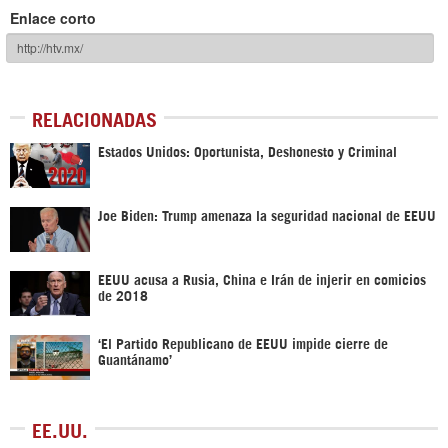
Enlace corto
RELACIONADAS
Estados Unidos: Oportunista, Deshonesto y Criminal
Joe Biden: Trump amenaza la seguridad nacional de EEUU
EEUU acusa a Rusia, China e Irán de injerir en comicios
de 2018
‘El Partido Republicano de EEUU impide cierre de
Guantánamo’
EE.UU.