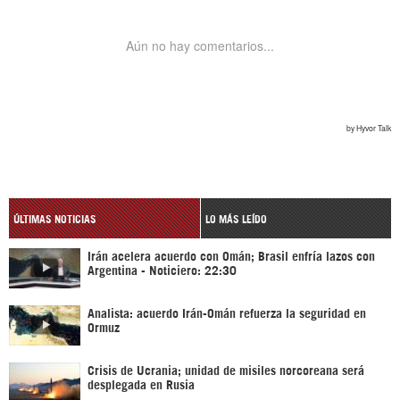
ÚLTIMAS NOTICIAS
LO MÁS LEÍDO
Irán acelera acuerdo con Omán; Brasil enfría lazos con
Argentina - Noticiero: 22:30
Analista: acuerdo Irán-Omán refuerza la seguridad en
Ormuz
Crisis de Ucrania; unidad de misiles norcoreana será
desplegada en Rusia