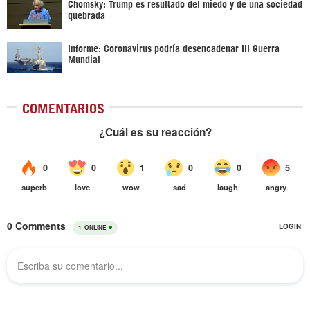
Chomsky: Trump es resultado del miedo y de una sociedad
quebrada
Informe: Coronavirus podría desencadenar III Guerra
Mundial
COMENTARIOS