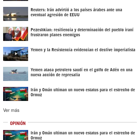
Reuters: Irán advirtió a los países árabes ante una
eventual agresión de EEUU
Pezeshkian: resiliencia y determinación del pueblo iraní
frustraron planes enemigos
Yemen y la Resistencia evidencian el declive imperialista
Yemen ataca petrolero saudí en el golfo de Adén en una
nueva acción de represalia
Irán y Omán ultiman un nuevo estatus para el estrecho de
Ormuz
Ver más
OPINIÓN
Irán y Omán ultiman un nuevo estatus para el estrecho de
Ormuz