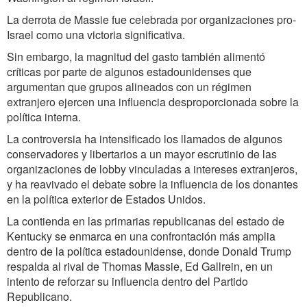
La derrota de Massie fue celebrada por organizaciones pro-
Israel como una victoria significativa.
Sin embargo, la magnitud del gasto también alimentó
críticas por parte de algunos estadounidenses que
argumentan que grupos alineados con un régimen
extranjero ejercen una influencia desproporcionada sobre la
política interna.
La controversia ha intensificado los llamados de algunos
conservadores y libertarios a un mayor escrutinio de las
organizaciones de lobby vinculadas a intereses extranjeros,
y ha reavivado el debate sobre la influencia de los donantes
en la política exterior de Estados Unidos.
La contienda en las primarias republicanas del estado de
Kentucky se enmarca en una confrontación más amplia
dentro de la política estadounidense, donde Donald Trump
respalda al rival de Thomas Massie, Ed Gallrein, en un
intento de reforzar su influencia dentro del Partido
Republicano.