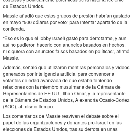
de Estados Unidos.
Massie añadió que estos grupos de presión habrían gastado
en mayo “500 dólares por voto” para intentar apartarlo de la
contienda.
“Eso es lo que el lobby israelí gastó para derrotarme, y aun
así no pudieron hacerlo con anuncios basados en hechos,
ni siquiera con anuncios falsos basados en políticas”, afirmó
Massie.
Además, señaló que utilizaron mentiras personales y vídeos
generados por inteligencia artificial para convencer a
votantes de edad avanzada de que estaba teniendo
relaciones con la miembro musulmana de la Cámara de
Representantes de EE.UU., Ilhan Omar, y la representante
de la Cámara de Estados Unidos, Alexandria Ocasio-Cortez
(AOC), al mismo tiempo.
Los comentarios de Massie reavivan el debate sobre el
papel de las organizaciones y donantes pro-Israel en las
elecciones de Estados Unidos, tras su derrota en unas