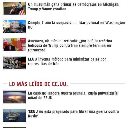
Un musulmán gana primarias demócratas en Michigan:
Trump y Vance estallan
Cumple 1 año la ocupación militar-policial en Washington
DC
Amenaza, ultimátum, retirada: ¿por qué la retórica
belicosa de Trump contra Irán siempre termina en
retroceso?
EEUU inventa método para minimizar bajas por
represalias de Irán
LO MÁS LEÍDO DE EE.UU.
En caso de Tercera Guerra Mundial Rusia pulverizaría
mitad de EEUU
‘EEUU no está preparado para librar una guerra contra
Rusia’