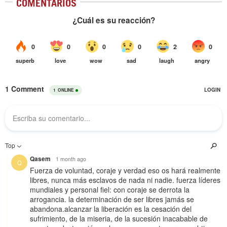
COMENTARIOS