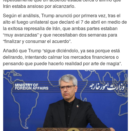
Irán estaba ansioso por alcanzarlo.
Según el análisis, Trump anunció por primera vez, tras el
alto el fuego unilateral que declaró el 7 de abril en medio de
la exitosa represalia de Irán, que ambas partes estaban
“muy avanzadas” y que necesitaban dos semanas para
“finalizar y consumar el acuerdo”.
Añadió que Trump “sigue diciéndolo, ya sea porque está
delirando, intentando calmar los mercados financieros o
pensando que puede hacerlo realidad por arte de magia”.