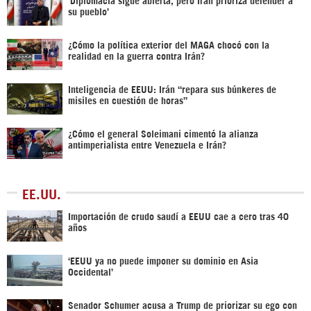
su pueblo’
¿Cómo la política exterior del MAGA chocó con la
realidad en la guerra contra Irán?
Inteligencia de EEUU: Irán “repara sus búnkeres de
misiles en cuestión de horas”
¿Cómo el general Soleimani cimentó la alianza
antimperialista entre Venezuela e Irán?
EE.UU.
Importación de crudo saudí a EEUU cae a cero tras 40
años
‘EEUU ya no puede imponer su dominio en Asia
Occidental’
Senador Schumer acusa a Trump de priorizar su ego con