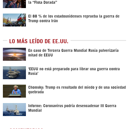
la “Flota Dorada”
El 88 % de los estadounidenses reprueba la guerra de
Trump contra Irán
LO MÁS LEÍDO DE EE.UU.
En caso de Tercera Guerra Mundial Rusia pulverizaría
mitad de EEUU
‘EEUU no está preparado para librar una guerra contra
Rusia’
Chomsky: Trump es resultado del miedo y de una sociedad
quebrada
Informe: Coronavirus podría desencadenar III Guerra
Mundial