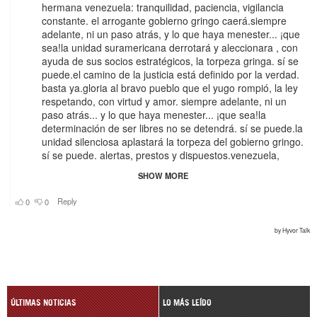
ÚLTIMAS NOTICIAS
LO MÁS LEÍDO