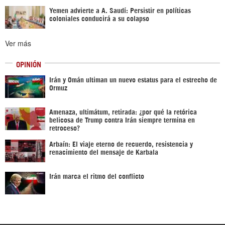
Yemen advierte a A. Saudí: Persistir en políticas
coloniales conducirá a su colapso
Ver más
OPINIÓN
Irán y Omán ultiman un nuevo estatus para el estrecho de
Ormuz
Amenaza, ultimátum, retirada: ¿por qué la retórica
belicosa de Trump contra Irán siempre termina en
retroceso?
Arbaín: El viaje eterno de recuerdo, resistencia y
renacimiento del mensaje de Karbala
Irán marca el ritmo del conflicto