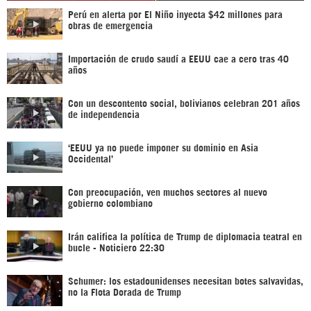
Perú en alerta por El Niño inyecta $42 millones para
obras de emergencia
Importación de crudo saudí a EEUU cae a cero tras 40
años
Con un descontento social, bolivianos celebran 201 años
de independencia
‘EEUU ya no puede imponer su dominio en Asia
Occidental’
Con preocupación, ven muchos sectores al nuevo
gobierno colombiano
Irán califica la política de Trump de diplomacia teatral en
bucle - Noticiero 22:30
Schumer: los estadounidenses necesitan botes salvavidas,
no la Flota Dorada de Trump