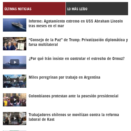
ÚLTIMAS NOTICIAS
LO MÁS LEÍDO
Informe: Agotamiento extremo en USS Abraham Lincoln
tras meses en el mar
“Consejo de la Paz” de Trump: Privatización diplomática y
farsa multilateral
¿Por qué Irán insiste en controlar el estrecho de Ormuz?
Miles peregrinan por trabajo en Argentina
Colombianos protestan ante la posesión presidencial
Trabajadores chilenos se movilizan contra la reforma
laboral de Kast