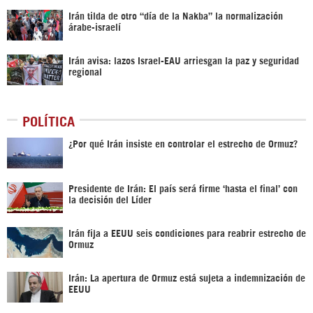
Irán tilda de otro “día de la Nakba” la normalización
árabe-israelí
Irán avisa: lazos Israel-EAU arriesgan la paz y seguridad
regional
POLÍTICA
¿Por qué Irán insiste en controlar el estrecho de Ormuz?
Presidente de Irán: El país será firme ‘hasta el final’ con
la decisión del Líder
Irán fija a EEUU seis condiciones para reabrir estrecho de
Ormuz
Irán: La apertura de Ormuz está sujeta a indemnización de
EEUU