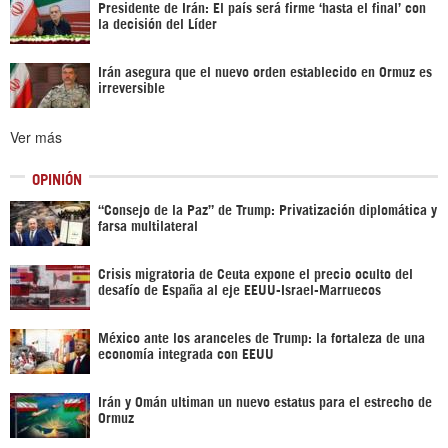
Presidente de Irán: El país será firme ‘hasta el final’ con
la decisión del Líder
Irán asegura que el nuevo orden establecido en Ormuz es
irreversible
Ver más
OPINIÓN
“Consejo de la Paz” de Trump: Privatización diplomática y
farsa multilateral
Crisis migratoria de Ceuta expone el precio oculto del
desafío de España al eje EEUU-Israel-Marruecos
México ante los aranceles de Trump: la fortaleza de una
economía integrada con EEUU
Irán y Omán ultiman un nuevo estatus para el estrecho de
Ormuz