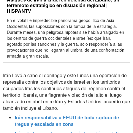
terremoto estratégico en disuasión regional |
HISPANTV
En el volátil e impredecible panorama geopolítico de Asia
Occidental, las suposiciones son la tumba de la estrategia.
Durante meses, una peligrosa hipótesis se había arraigado en
los centros de guerra occidentales e israelíes: que Irán,
agotado por las sanciones y la guerra, solo respondería a las
provocaciones que no llegaran al umbral de una confrontación
armada a gran escala.
Irán llevó a cabo el domingo y este lunes una operación de
represalia contra los objetivos de Israel en los territorios
ocupados tras los continuos ataques del régimen contra el
territorio libanés, una flagrante violación del alto el fuego
alcanzado en abril entre Irán y Estados Unidos, acuerdo que
también incluye al Líbano.
Irán responsabiliza a EEUU de toda ruptura de
tregua y escalada en zona