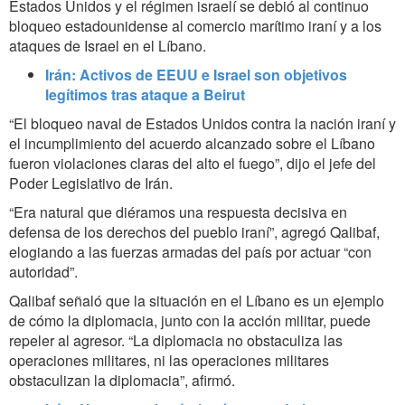
Estados Unidos y el régimen israelí se debió al continuo
bloqueo estadounidense al comercio marítimo iraní y a los
ataques de Israel en el Líbano.
Irán: Activos de EEUU e Israel son objetivos
legítimos tras ataque a Beirut
“El bloqueo naval de Estados Unidos contra la nación iraní y
el incumplimiento del acuerdo alcanzado sobre el Líbano
fueron violaciones claras del alto el fuego”, dijo el jefe del
Poder Legislativo de Irán.
“Era natural que diéramos una respuesta decisiva en
defensa de los derechos del pueblo iraní”, agregó Qalibaf,
elogiando a las fuerzas armadas del país por actuar “con
autoridad”.
Qalibaf señaló que la situación en el Líbano es un ejemplo
de cómo la diplomacia, junto con la acción militar, puede
repeler al agresor. “La diplomacia no obstaculiza las
operaciones militares, ni las operaciones militares
obstaculizan la diplomacia”, afirmó.