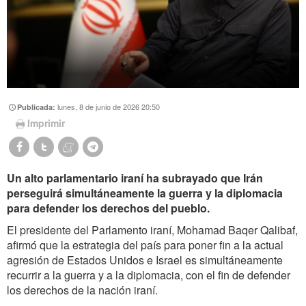
lunes, 8 de junio de 2026 20:50
Publicada:
Imprimir
Un alto parlamentario iraní ha subrayado que Irán
perseguirá simultáneamente la guerra y la diplomacia
para defender los derechos del pueblo.
El presidente del Parlamento iraní, Mohamad Baqer Qalibaf,
afirmó que la estrategia del país para poner fin a la actual
agresión de Estados Unidos e Israel es simultáneamente
recurrir a la guerra y a la diplomacia, con el fin de defender
los derechos de la nación iraní.