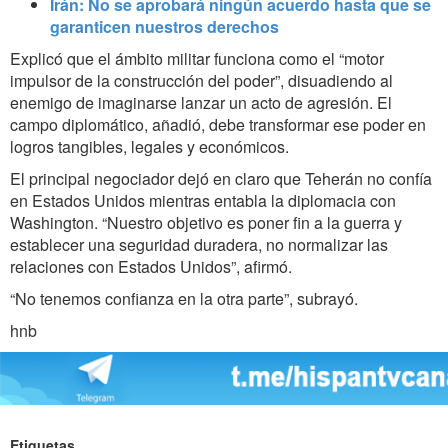
Irán: No se aprobará ningún acuerdo hasta que se
garanticen nuestros derechos
Explicó que el ámbito militar funciona como el “motor
impulsor de la construcción del poder”, disuadiendo al
enemigo de imaginarse lanzar un acto de agresión. El
campo diplomático, añadió, debe transformar ese poder en
logros tangibles, legales y económicos.
El principal negociador dejó en claro que Teherán no confía
en Estados Unidos mientras entabla la diplomacia con
Washington. “Nuestro objetivo es poner fin a la guerra y
establecer una seguridad duradera, no normalizar las
relaciones con Estados Unidos”, afirmó.
“No tenemos confianza en la otra parte”, subrayó.
hnb
Etiquetas