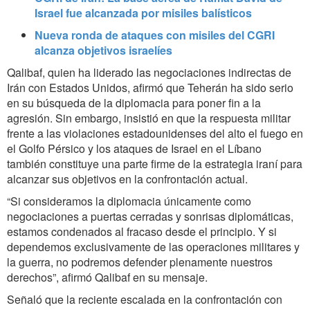
Israel fue alcanzada por misiles balísticos
Nueva ronda de ataques con misiles del CGRI
alcanza objetivos israelíes
Qalibaf, quien ha liderado las negociaciones indirectas de
Irán con Estados Unidos, afirmó que Teherán ha sido serio
en su búsqueda de la diplomacia para poner fin a la
agresión. Sin embargo, insistió en que la respuesta militar
frente a las violaciones estadounidenses del alto el fuego en
el Golfo Pérsico y los ataques de Israel en el Líbano
también constituye una parte firme de la estrategia iraní para
alcanzar sus objetivos en la confrontación actual.
“Si consideramos la diplomacia únicamente como
negociaciones a puertas cerradas y sonrisas diplomáticas,
estamos condenados al fracaso desde el principio. Y si
dependemos exclusivamente de las operaciones militares y
la guerra, no podremos defender plenamente nuestros
derechos”, afirmó Qalibaf en su mensaje.
Señaló que la reciente escalada en la confrontación con