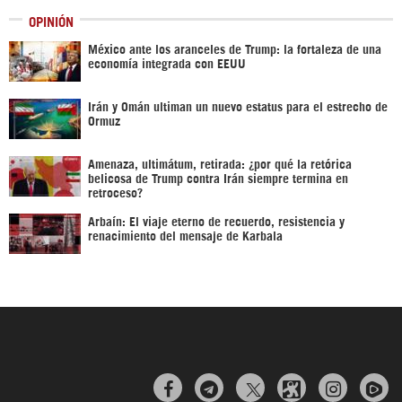
OPINIÓN
México ante los aranceles de Trump: la fortaleza de una
economía integrada con EEUU
Irán y Omán ultiman un nuevo estatus para el estrecho de
Ormuz
Amenaza, ultimátum, retirada: ¿por qué la retórica
belicosa de Trump contra Irán siempre termina en
retroceso?
Arbaín: El viaje eterno de recuerdo, resistencia y
renacimiento del mensaje de Karbala


