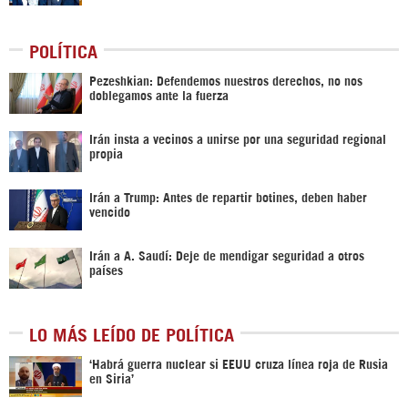
POLÍTICA
Pezeshkian: Defendemos nuestros derechos, no nos
doblegamos ante la fuerza
Irán insta a vecinos a unirse por una seguridad regional
propia
Irán a Trump: Antes de repartir botines, deben haber
vencido
Irán a A. Saudí: Deje de mendigar seguridad a otros
países
LO MÁS LEÍDO DE POLÍTICA
‎‘Habrá guerra nuclear si EEUU cruza línea roja de Rusia
en Siria’‎