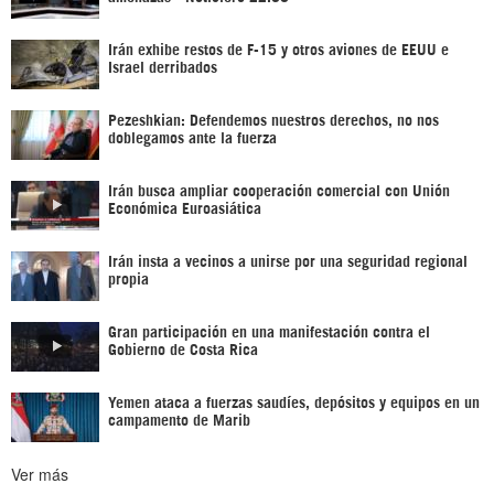
Irán exhibe restos de F-15 y otros aviones de EEUU e
Israel derribados
Pezeshkian: Defendemos nuestros derechos, no nos
doblegamos ante la fuerza
Irán busca ampliar cooperación comercial con Unión
Económica Euroasiática
Irán insta a vecinos a unirse por una seguridad regional
propia
Gran participación en una manifestación contra el
Gobierno de Costa Rica
Yemen ataca a fuerzas saudíes, depósitos y equipos en un
campamento de Marib
Ver más