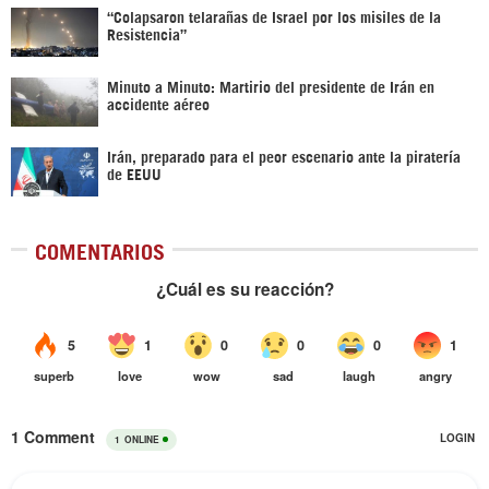
“Colapsaron telarañas de Israel por los misiles de la
Resistencia”
Minuto a Minuto: Martirio del presidente de Irán en
accidente aéreo
Irán, preparado para el peor escenario ante la piratería
de EEUU
COMENTARIOS