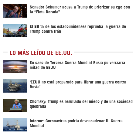
Senador Schumer acusa a Trump de priorizar su ego con
la “Flota Dorada”
El 88 % de los estadounidenses reprueba la guerra de
Trump contra Irán
LO MÁS LEÍDO DE EE.UU.
En caso de Tercera Guerra Mundial Rusia pulverizaría
mitad de EEUU
‘EEUU no está preparado para librar una guerra contra
Rusia’
Chomsky: Trump es resultado del miedo y de una sociedad
quebrada
Informe: Coronavirus podría desencadenar III Guerra
Mundial