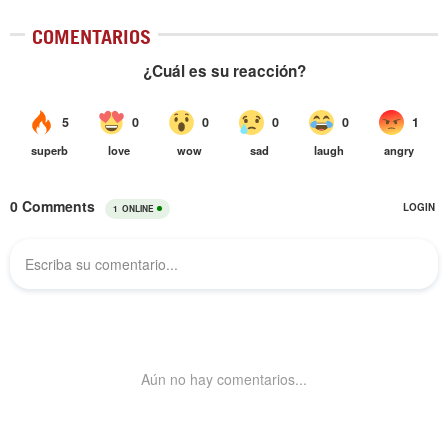
COMENTARIOS