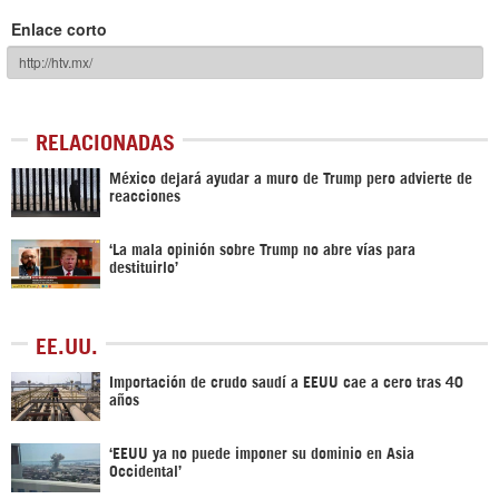
Enlace corto
RELACIONADAS
México dejará ayudar a muro de Trump pero advierte de
reacciones
‘La mala opinión sobre Trump no abre vías para
destituirlo’
EE.UU.
Importación de crudo saudí a EEUU cae a cero tras 40
años
‘EEUU ya no puede imponer su dominio en Asia
Occidental’