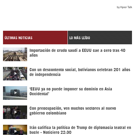
ÚLTIMAS NOTICIAS
LO MÁS LEÍDO
Importación de crudo saudí a EEUU cae a cero tras 40
años
Con un descontento social, bolivianos celebran 201 años
de independencia
‘EEUU ya no puede imponer su dominio en Asia
Occidental’
Con preocupación, ven muchos sectores al nuevo
gobierno colombiano
Irán califica la política de Trump de diplomacia teatral en
bucle - Noticiero 22:30