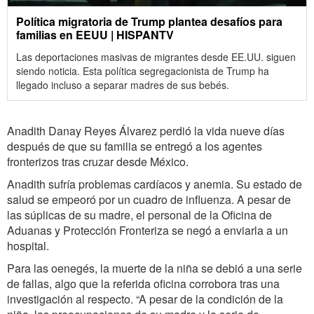
Política migratoria de Trump plantea desafíos para
familias en EEUU | HISPANTV
Las deportaciones masivas de migrantes desde EE.UU. siguen
siendo noticia. Esta política segregacionista de Trump ha
llegado incluso a separar madres de sus bebés.
Anadith Danay Reyes Álvarez perdió la vida nueve días
después de que su familia se entregó a los agentes
fronterizos tras cruzar desde México.
Anadith sufría problemas cardíacos y anemia. Su estado de
salud se empeoró por un cuadro de influenza. A pesar de
las súplicas de su madre, el personal de la Oficina de
Aduanas y Protección Fronteriza se negó a enviarla a un
hospital.
Para las oenegés, la muerte de la niña se debió a una serie
de fallas, algo que la referida oficina corrobora tras una
investigación al respecto. “A pesar de la condición de la