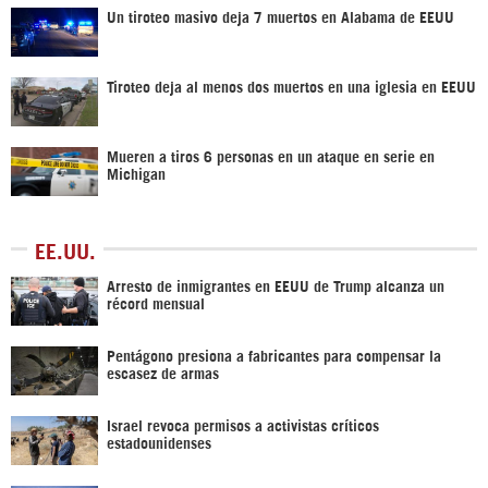
Un tiroteo masivo deja 7 muertos en Alabama de EEUU
Tiroteo deja al menos dos muertos en una iglesia en EEUU
Mueren a tiros 6 personas en un ataque en serie en
Michigan
EE.UU.
Arresto de inmigrantes en EEUU de Trump alcanza un
récord mensual
Pentágono presiona a fabricantes para compensar la
escasez de armas
Israel revoca permisos a activistas críticos
estadounidenses