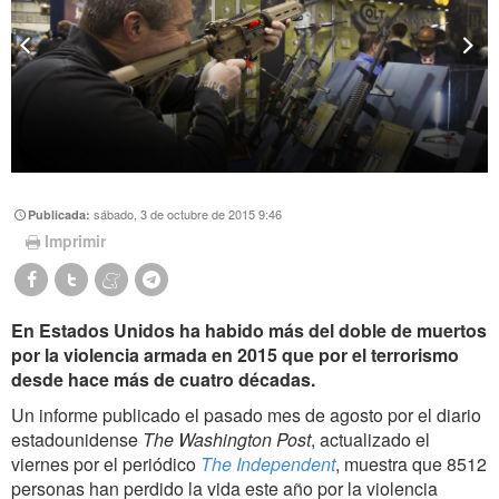
sábado, 3 de octubre de 2015 9:46
Publicada:
Imprimir
En Estados Unidos ha habido más del doble de muertos
por la violencia armada en 2015 que por el terrorismo
desde hace más de cuatro décadas.
Un informe publicado el pasado mes de agosto por el diario
estadounidense
The
Washington Post
, actualizado el
viernes por el periódico
The Independent
, muestra que 8512
personas han perdido la vida este año por la violencia