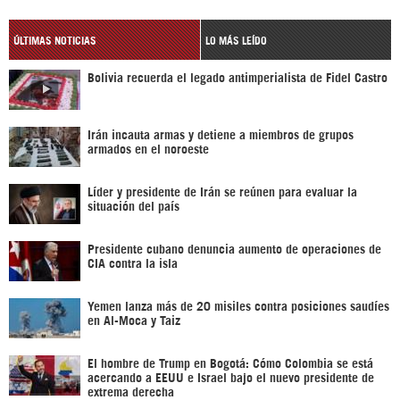
ÚLTIMAS NOTICIAS
LO MÁS LEÍDO
Bolivia recuerda el legado antimperialista de Fidel Castro
Irán incauta armas y detiene a miembros de grupos
armados en el noroeste
Líder y presidente de Irán se reúnen para evaluar la
situación del país
Presidente cubano denuncia aumento de operaciones de
CIA contra la isla
Yemen lanza más de 20 misiles contra posiciones saudíes
en Al-Moca y Taiz
El hombre de Trump en Bogotá: Cómo Colombia se está
acercando a EEUU e Israel bajo el nuevo presidente de
extrema derecha