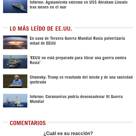
Informe: Agotamiento extremo en USS Abraham Lincoln
tras meses en el mar
LO MÁS LEÍDO DE EE.UU.
En caso de Tercera Guerra Mundial Rusia pulverizaría
mitad de EEUU
‘EEUU no está preparado para librar una guerra contra
Rusia’
Chomsky: Trump es resultado del miedo y de una sociedad
quebrada
Informe: Coronavirus podría desencadenar III Guerra
Mundial
COMENTARIOS