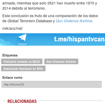
armada, mientras que solo 3521 han muerto entre 1970 y
2014 debido al terrorismo.
Esta conclusión es fruto de una comparación de los datos
de
Global Terrorism Database
y
Gun Violence Archive
.
mrk/anz/msf
Etiquetas
Violencia armada en EEUU
Gun Violence Archive
Asociación Nacional de Rifle
Enlace corto
RELACIONADAS