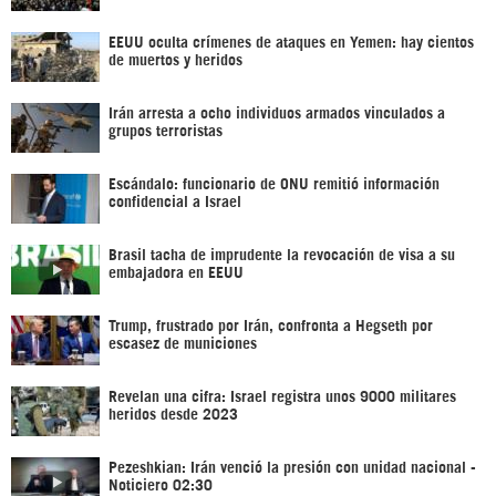
EEUU oculta crímenes de ataques en Yemen: hay cientos
de muertos y heridos
Irán arresta a ocho individuos armados vinculados a
grupos terroristas
Escándalo: funcionario de ONU remitió información
confidencial a Israel
Brasil tacha de imprudente la revocación de visa a su
embajadora en EEUU
Trump, frustrado por Irán, confronta a Hegseth por
escasez de municiones
Revelan una cifra: Israel registra unos 9000 militares
heridos desde 2023
Pezeshkian: Irán venció la presión con unidad nacional -
Noticiero 02:30