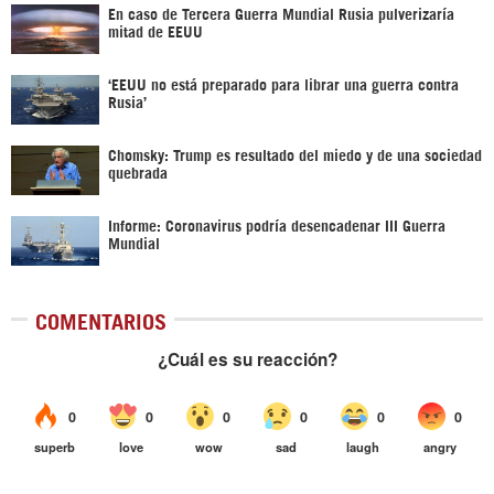
En caso de Tercera Guerra Mundial Rusia pulverizaría
mitad de EEUU
‘EEUU no está preparado para librar una guerra contra
Rusia’
Chomsky: Trump es resultado del miedo y de una sociedad
quebrada
Informe: Coronavirus podría desencadenar III Guerra
Mundial
COMENTARIOS