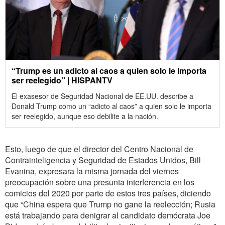
“Trump es un adicto al caos a quien solo le importa
ser reelegido” | HISPANTV
El exasesor de Seguridad Nacional de EE.UU. describe a
Donald Trump como un “adicto al caos” a quien solo le importa
ser reelegido, aunque eso debilite a la nación.
Esto, luego de que el director del Centro Nacional de
Contrainteligencia y Seguridad de Estados Unidos, Bill
Evanina, expresara la misma jornada del viernes
preocupación sobre una presunta interferencia en los
comicios del 2020 por parte de estos tres países, diciendo
que “China espera que Trump no gane la reelección; Rusia
está trabajando para denigrar al candidato demócrata Joe