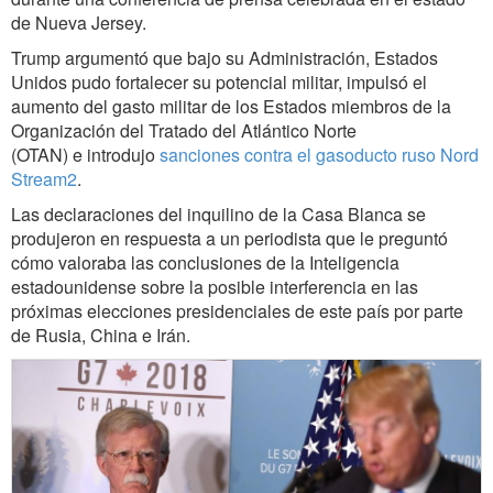
de Nueva Jersey.
Trump argumentó que bajo su Administración, Estados
Unidos pudo fortalecer su potencial militar, impulsó el
aumento del gasto militar de los Estados miembros de la
Organización del Tratado del Atlántico Norte
(OTAN) e introdujo
sanciones contra el gasoducto ruso Nord
Stream2
.
Las declaraciones del inquilino de la Casa Blanca se
produjeron en respuesta a un periodista que le preguntó
cómo valoraba las conclusiones de la Inteligencia
estadounidense sobre la posible interferencia en las
próximas elecciones presidenciales de este país por parte
de Rusia, China e Irán.