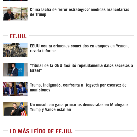
China tacha de ‘error estratégico’ medidas arancelarias
de Trump
EE.UU.
EEUU oculta crímenes cometidos en ataques en Yemen,
revela informe
“Titular de la ONU facilitó repetidamente datos secretos a
Israel”
Trump, indignado, confronta a Hegseth por escasez de
municiones
Un musulmán gana primarias demócratas en Michigan:
Trump y Vance estallan
LO MÁS LEÍDO DE EE.UU.