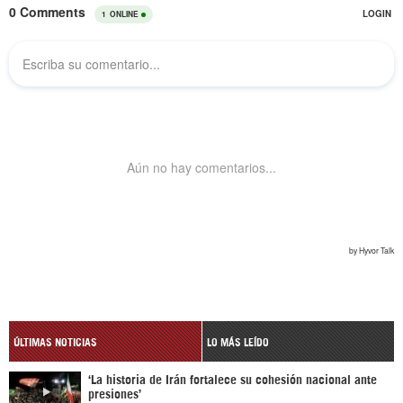
ÚLTIMAS NOTICIAS
LO MÁS LEÍDO
‘La historia de Irán fortalece su cohesión nacional ante
presiones’