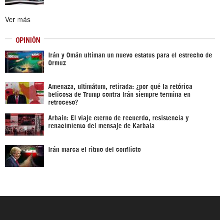
Ver más
OPINIÓN
Irán y Omán ultiman un nuevo estatus para el estrecho de
Ormuz
Amenaza, ultimátum, retirada: ¿por qué la retórica
belicosa de Trump contra Irán siempre termina en
retroceso?
Arbaín: El viaje eterno de recuerdo, resistencia y
renacimiento del mensaje de Karbala
Irán marca el ritmo del conflicto