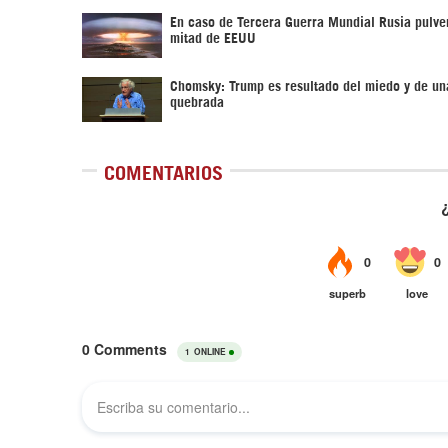
En caso de Tercera Guerra Mundial Rusia pulver
mitad de EEUU
Chomsky: Trump es resultado del miedo y de un
quebrada
COMENTARIOS