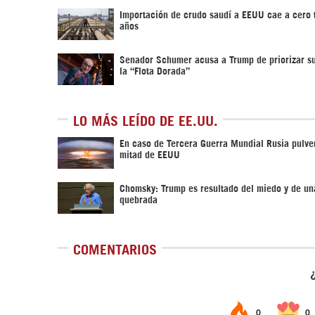
Importación de crudo saudí a EEUU cae a cero 
años
Senador Schumer acusa a Trump de priorizar s
la “Flota Dorada”
LO MÁS LEÍDO DE EE.UU.
En caso de Tercera Guerra Mundial Rusia pulver
mitad de EEUU
Chomsky: Trump es resultado del miedo y de un
quebrada
COMENTARIOS