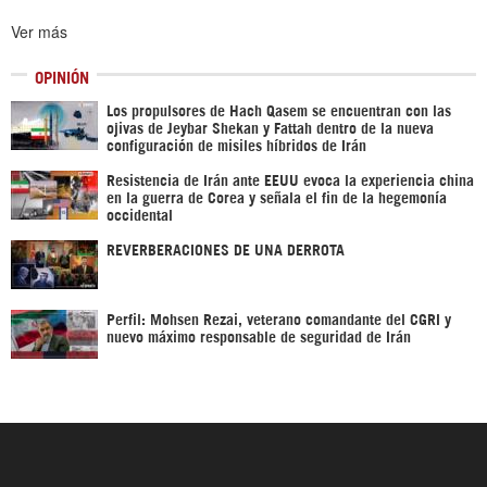
Ver más
OPINIÓN
Los propulsores de Hach Qasem se encuentran con las
ojivas de Jeybar Shekan y Fattah dentro de la nueva
configuración de misiles híbridos de Irán
Resistencia de Irán ante EEUU evoca la experiencia china
en la guerra de Corea y señala el fin de la hegemonía
occidental
REVERBERACIONES DE UNA DERROTA
Perfil: Mohsen Rezai, veterano comandante del CGRI y
nuevo máximo responsable de seguridad de Irán