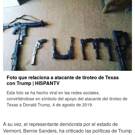
Foto que relaciona a atacante de tiroteo de Texas
con Trump | HISPANTV
Esta foto se ha hecho viral en las redes sociales,
convirtiéndose en símbolo del apoyo del atacante del tiroteo de
Texas a Donald Trump, 4 de agosto de 2019.
A su vez, el representante demócrata por el estado de
Vermont, Bernie Sanders, ha criticado las políticas de Trump