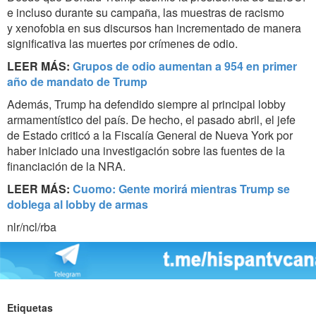
e incluso durante su campaña, las muestras de racismo
y xenofobia en sus discursos han incrementado de manera
significativa las muertes por crímenes de odio.
LEER MÁS:
Grupos de odio aumentan a 954 en primer
año de mandato de Trump
Además, Trump ha defendido siempre al principal lobby
armamentístico del país. De hecho, el pasado abril, el jefe
de Estado criticó a la Fiscalía General de Nueva York por
haber iniciado una investigación sobre las fuentes de la
financiación de la NRA.
LEER MÁS:
Cuomo: Gente morirá mientras Trump se
doblega al lobby de armas
nlr/ncl/rba
Etiquetas