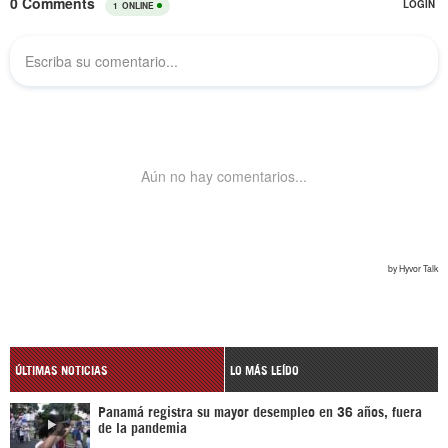
ÚLTIMAS NOTICIAS
LO MÁS LEÍDO
Panamá registra su mayor desempleo en 36 años, fuera
de la pandemia