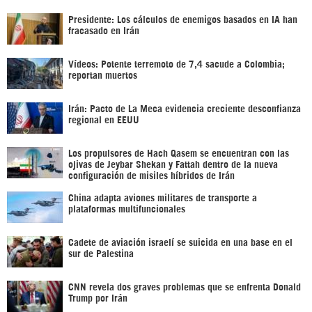
Presidente: Los cálculos de enemigos basados en IA han
fracasado en Irán
Vídeos: Potente terremoto de 7,4 sacude a Colombia;
reportan muertos
Irán: Pacto de La Meca evidencia creciente desconfianza
regional en EEUU
Los propulsores de Hach Qasem se encuentran con las
ojivas de Jeybar Shekan y Fattah dentro de la nueva
configuración de misiles híbridos de Irán
China adapta aviones militares de transporte a
plataformas multifuncionales
Cadete de aviación israelí se suicida en una base en el
sur de Palestina
CNN revela dos graves problemas que se enfrenta Donald
Trump por Irán