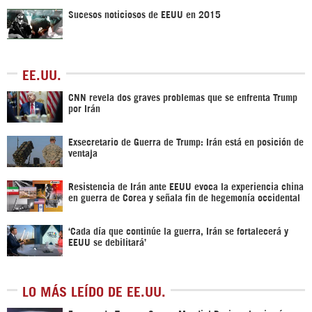
Sucesos noticiosos de EEUU en 2015
EE.UU.
CNN revela dos graves problemas que se enfrenta Trump
por Irán
Exsecretario de Guerra de Trump: Irán está en posición de
ventaja
Resistencia de Irán ante EEUU evoca la experiencia china
en guerra de Corea y señala fin de hegemonía occidental
‘Cada día que continúe la guerra, Irán se fortalecerá y
EEUU se debilitará’
LO MÁS LEÍDO DE EE.UU.