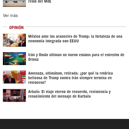
resto del MdE
Ver más
OPINIÓN
México ante los aranceles de Trump: la fortaleza de una
economía integrada con EEUU
Irán y Omán ultiman un nuevo estatus para el estrecho de
Ormuz
Amenaza, ultimátum, retirada: ¿por qué la retórica
belicosa de Trump contra Irán siempre termina en
retroceso?
Arbaín: El viaje eterno de recuerdo, resistencia y
renacimiento del mensaje de Karbala