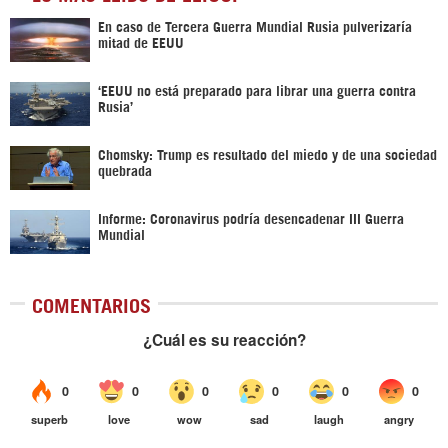
En caso de Tercera Guerra Mundial Rusia pulverizaría
mitad de EEUU
‘EEUU no está preparado para librar una guerra contra
Rusia’
Chomsky: Trump es resultado del miedo y de una sociedad
quebrada
Informe: Coronavirus podría desencadenar III Guerra
Mundial
COMENTARIOS