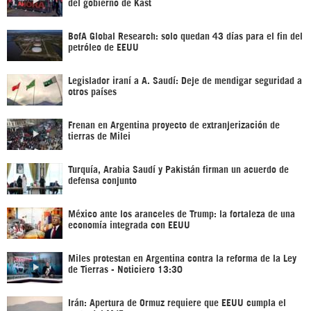
del gobierno de Kast
BofA Global Research: solo quedan 43 días para el fin del
petróleo de EEUU
Legislador iraní a A. Saudí: Deje de mendigar seguridad a
otros países
Frenan en Argentina proyecto de extranjerización de
tierras de Milei
Turquía, Arabia Saudí y Pakistán firman un acuerdo de
defensa conjunto
México ante los aranceles de Trump: la fortaleza de una
economía integrada con EEUU
Miles protestan en Argentina contra la reforma de la Ley
de Tierras - Noticiero 13:30
Irán: Apertura de Ormuz requiere que EEUU cumpla el