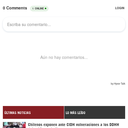
ÚLTIMAS NOTICIAS
LO MÁS LEÍDO
Chilenos exponen ante CIDH vulneraciones a los DDHH