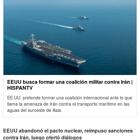
EEUU busca formar una coalición militar contra Irán |
HISPANTV
EE.UU. pretende formar una coalición internacional ante lo que
llama la amenaza de Irán contra el transporte marítimo en las
aguas del suroeste de Asia.
EEUU abandonó el pacto nuclear, reimpuso sanciones
contra Irán, luego ofertó diálogos