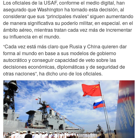
Los oficiales de la USAF, conforme el medio digital, han
asegurado que Washington ha tomado esta decisión, al
considerar que sus “principales rivales” siguen aumentando
de manera significativa su poderío militar, en especial. en el
ámbito aéreo, mientras tratan cada vez más de incrementar
su influencia en el mundo.
“Cada vez está más claro que Rusia y China quieren dar
forma al mundo en base a sus modelos de gobierno
autocrático y conseguir capacidad de veto sobre las
decisiones económicas, diplomáticas y de seguridad de
otras naciones”, ha dicho uno de los oficiales.