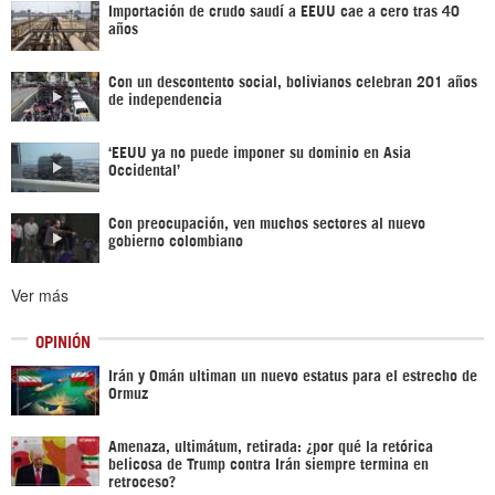
Importación de crudo saudí a EEUU cae a cero tras 40
años
Con un descontento social, bolivianos celebran 201 años
de independencia
‘EEUU ya no puede imponer su dominio en Asia
Occidental’
Con preocupación, ven muchos sectores al nuevo
gobierno colombiano
Ver más
OPINIÓN
Irán y Omán ultiman un nuevo estatus para el estrecho de
Ormuz
Amenaza, ultimátum, retirada: ¿por qué la retórica
belicosa de Trump contra Irán siempre termina en
retroceso?