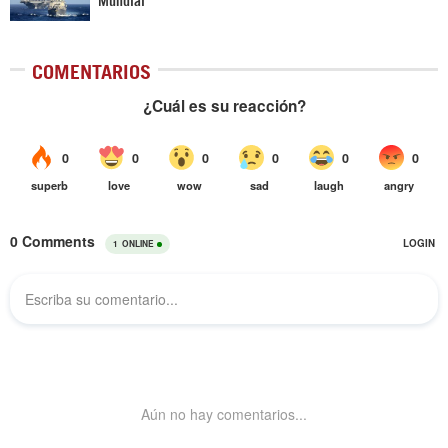
COMENTARIOS