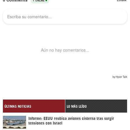
ÚLTIMAS NOTICIAS
LO MÁS LEÍDO
Informe: EEUU reubica aviones cisterna tras surgir
tensiones con Israel