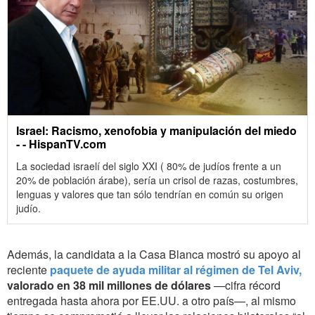
Israel: Racismo, xenofobia y manipulación del miedo
- - HispanTV.com
La sociedad israelí del siglo XXI ( 80% de judíos frente a un
20% de población árabe), sería un crisol de razas, costumbres,
lenguas y valores que tan sólo tendrían en común su origen
judío.
Además, la candidata a la Casa Blanca mostró su apoyo al
reciente
paquete de ayuda militar al régimen de Tel Aviv,
valorado en 38 mil millones de dólares
—cifra récord
entregada hasta ahora por EE.UU. a otro país—, al mismo