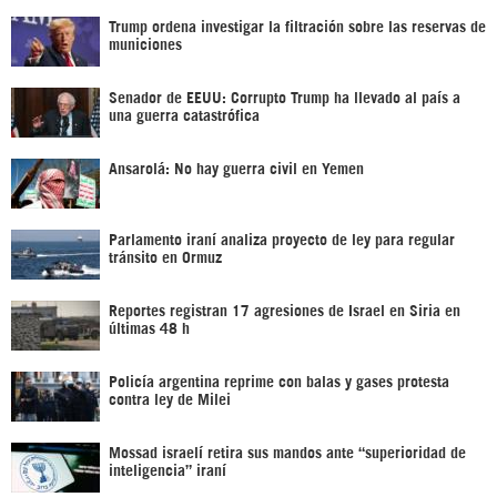
Trump ordena investigar la filtración sobre las reservas de
municiones
Senador de EEUU: Corrupto Trump ha llevado al país a
una guerra catastrófica
Ansarolá: No hay guerra civil en Yemen
Parlamento iraní analiza proyecto de ley para regular
tránsito en Ormuz
Reportes registran 17 agresiones de Israel en Siria en
últimas 48 h
Policía argentina reprime con balas y gases protesta
contra ley de Milei
Mossad israelí retira sus mandos ante “superioridad de
inteligencia” iraní