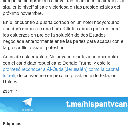
tiempo se comprometió a llevar las relaciones bilaterales “al
siguiente nivel” si sale victoriosa en las presidenciales del
próximo noviembre.
En el encuentro a puerta cerrada en un hotel neoyorquino
que duró menos de una hora, Clinton abogó por continuar
los esfuerzos en pro de la solución de dos Estados
negociada anteriormente entre las partes para acabar con el
largo conflicto israelí-palestino.
Antes de esta reunión, Netanyahu mantuvo un encuentro
con el candidato republicano Donald Trump, y este le
prometió reconocer a Al-Quds (Jerusalén) como la capital
israelí
, de convertirse en próximo presidente de Estados
Unidos.
zss/nii/
Etiquetas