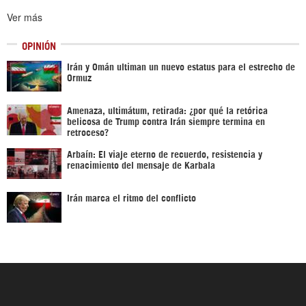
Ver más
OPINIÓN
Irán y Omán ultiman un nuevo estatus para el estrecho de
Ormuz
Amenaza, ultimátum, retirada: ¿por qué la retórica
belicosa de Trump contra Irán siempre termina en
retroceso?
Arbaín: El viaje eterno de recuerdo, resistencia y
renacimiento del mensaje de Karbala
Irán marca el ritmo del conflicto