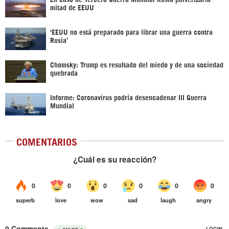
mitad de EEUU
‘EEUU no está preparado para librar una guerra contra
Rusia’
Chomsky: Trump es resultado del miedo y de una sociedad
quebrada
Informe: Coronavirus podría desencadenar III Guerra
Mundial
COMENTARIOS