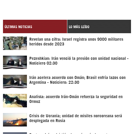
ÚLTIMAS NOTICIAS
LO MÁS LEÍDO
Revelan una cifra: Israel registra unos 9000 militares
heridos desde 2023
Pezeshkian: Irán venció la presión con unidad nacional -
Noticiero 02:30
Irán acelera acuerdo con Omán; Brasil enfría lazos con
Argentina - Noticiero: 22:30
Analista: acuerdo Irán-Omán refuerza la seguridad en
Ormuz
Crisis de Ucrania; unidad de misiles norcoreana será
desplegada en Rusia