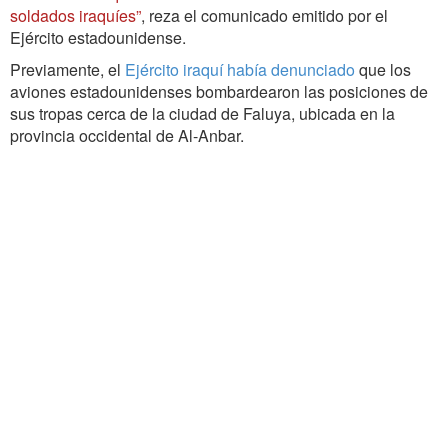
soldados iraquíes”
, reza el comunicado emitido por el
Ejército estadounidense.
Previamente, el
Ejército iraquí había denunciado
que los
aviones estadounidenses bombardearon las posiciones de
sus tropas cerca de la ciudad de Faluya, ubicada en la
provincia occidental de Al-Anbar.