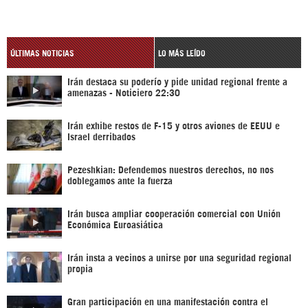
ÚLTIMAS NOTICIAS
LO MÁS LEÍDO
Irán destaca su poderío y pide unidad regional frente a
amenazas - Noticiero 22:30
Irán exhibe restos de F-15 y otros aviones de EEUU e
Israel derribados
Pezeshkian: Defendemos nuestros derechos, no nos
doblegamos ante la fuerza
Irán busca ampliar cooperación comercial con Unión
Económica Euroasiática
Irán insta a vecinos a unirse por una seguridad regional
propia
Gran participación en una manifestación contra el