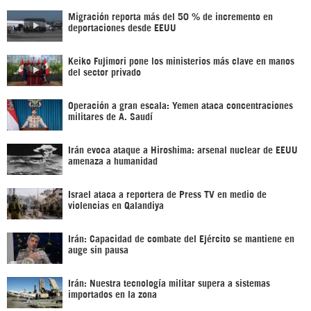
Migración reporta más del 50 % de incremento en
deportaciones desde EEUU
Keiko Fujimori pone los ministerios más clave en manos
del sector privado
Operación a gran escala: Yemen ataca concentraciones
militares de A. Saudí
Irán evoca ataque a Hiroshima: arsenal nuclear de EEUU
amenaza a humanidad
Israel ataca a reportera de Press TV en medio de
violencias en Qalandiya
Irán: Capacidad de combate del Ejército se mantiene en
auge sin pausa
Irán: Nuestra tecnología militar supera a sistemas
importados en la zona