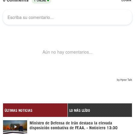
ÚLTIMAS NOTICIAS
LO MÁS LEÍDO
Ministro de Defensa de Irán destaca la elevada
disposición combativa de FF.AA. - Noticiero 13:30