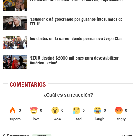
‘Ecuador está gobernado por gusanos intestinales de
EEUU’
Incidentes en la cárcel donde permanece Jorge Glas
‘EEUU destinó $2000 millones para desestabilizar
América Latina’
COMENTARIOS