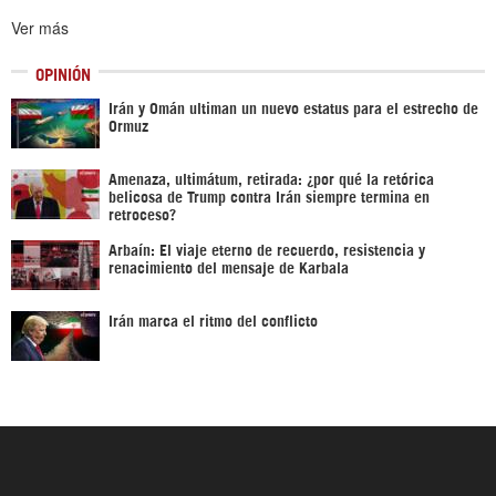
Ver más
OPINIÓN
Irán y Omán ultiman un nuevo estatus para el estrecho de
Ormuz
Amenaza, ultimátum, retirada: ¿por qué la retórica
belicosa de Trump contra Irán siempre termina en
retroceso?
Arbaín: El viaje eterno de recuerdo, resistencia y
renacimiento del mensaje de Karbala
Irán marca el ritmo del conflicto