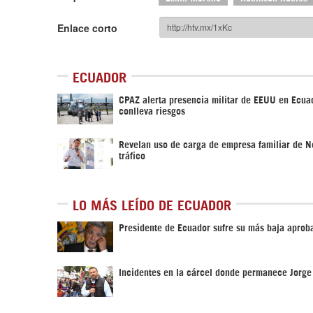
Enlace corto
ECUADOR
CPAZ alerta presencia militar de EEUU en Ecua
conlleva riesgos
Revelan uso de carga de empresa familiar de 
tráfico
LO MÁS LEÍDO DE ECUADOR
Presidente de Ecuador sufre su más baja aprob
Incidentes en la cárcel donde permanece Jorge