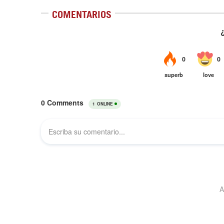
COMENTARIOS