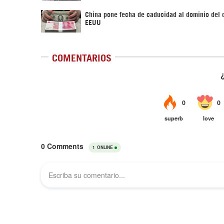
China pone fecha de caducidad al dominio del 
EEUU
COMENTARIOS