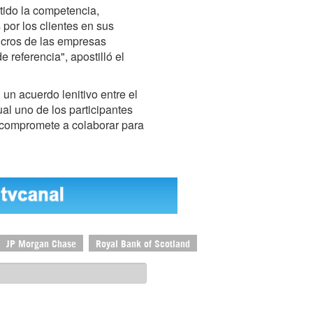
ido la competencia,
por los clientes en sus
ucros de las empresas
 referencia", apostilló el
un acuerdo lenitivo entre el
al uno de los participantes
se compromete a colaborar para
JP Morgan Chase
Royal Bank of Scotland