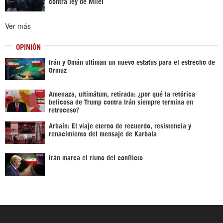
contra ley de Milei
Ver más
OPINIÓN
Irán y Omán ultiman un nuevo estatus para el estrecho de
Ormuz
Amenaza, ultimátum, retirada: ¿por qué la retórica
belicosa de Trump contra Irán siempre termina en
retroceso?
Arbaín: El viaje eterno de recuerdo, resistencia y
renacimiento del mensaje de Karbala
Irán marca el ritmo del conflicto