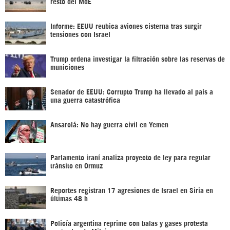
resto del MdE
Informe: EEUU reubica aviones cisterna tras surgir
tensiones con Israel
Trump ordena investigar la filtración sobre las reservas de
municiones
Senador de EEUU: Corrupto Trump ha llevado al país a
una guerra catastrófica
Ansarolá: No hay guerra civil en Yemen
Parlamento iraní analiza proyecto de ley para regular
tránsito en Ormuz
Reportes registran 17 agresiones de Israel en Siria en
últimas 48 h
Policía argentina reprime con balas y gases protesta