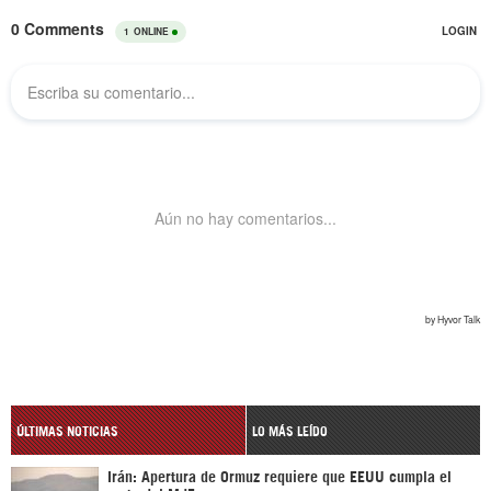
ÚLTIMAS NOTICIAS
LO MÁS LEÍDO
Irán: Apertura de Ormuz requiere que EEUU cumpla el