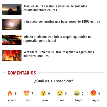
Ataques de Irán matan a decenas de soldados
estadounidenses en Irak
Irán ataca con misiles una base aérea de EEUU en Irak
Minuto a minuto: Irán inicia amplia operación de
represalia contra Israel
Verdadera Promesa III: Irán responde a agresiones
militares israelíes
COMENTARIOS