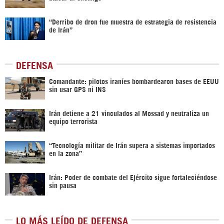
“Derribo de dron fue muestra de estrategia de resistencia
de Irán”
DEFENSA
Comandante: pilotos iraníes bombardearon bases de EEUU
sin usar GPS ni INS
Irán detiene a 21 vinculados al Mossad y neutraliza un
equipo terrorista
“Tecnología militar de Irán supera a sistemas importados
en la zona”
Irán: Poder de combate del Ejército sigue fortaleciéndose
sin pausa
LO MÁS LEÍDO DE DEFENSA