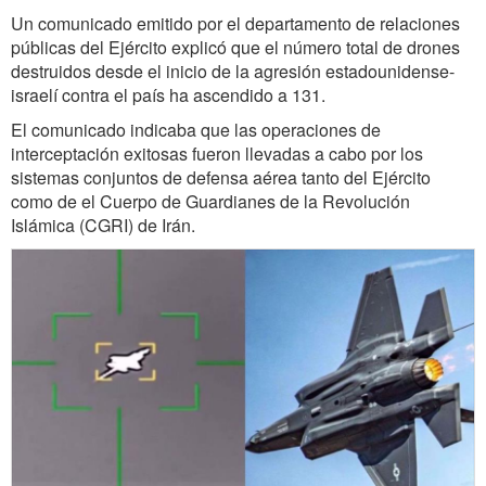
Un comunicado emitido por el departamento de relaciones
públicas del Ejército explicó que el número total de drones
destruidos desde el inicio de la agresión estadounidense-
israelí contra el país ha ascendido a 131.
El comunicado indicaba que las operaciones de
interceptación exitosas fueron llevadas a cabo por los
sistemas conjuntos de defensa aérea tanto del Ejército
como de el Cuerpo de Guardianes de la Revolución
Islámica (CGRI) de Irán.