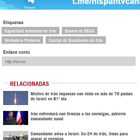
Etiquetas
Capacidad defensiva de Irán
Drones de EEUU
Verdadera Promesa
Cuerpo de Guardianes de Irán
Enlace corto
RELACIONADAS
Misiles de Irán impactan con éxito en más de 70 puntos
de Israel en 81ª ola
Irán enfrentará con firmeza a los enemigos, advierte
comandante naval
Comandante avisa a Israel: Su-24 de Irán, listos para
atacar al enemigo