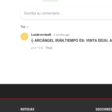
NOTICIAS
SECCIONE