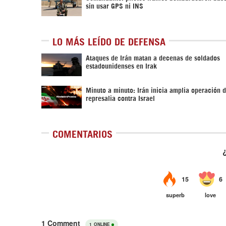
sin usar GPS ni INS
LO MÁS LEÍDO DE DEFENSA
Ataques de Irán matan a decenas de soldados
estadounidenses en Irak
Minuto a minuto: Irán inicia amplia operación 
represalia contra Israel
COMENTARIOS