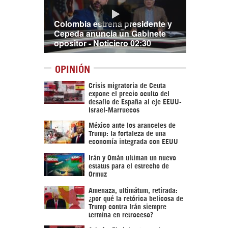
Colombia estrena presidente y
Cepeda anuncia un Gabinete
opositor - Noticiero 02:30
OPINIÓN
Crisis migratoria de Ceuta
expone el precio oculto del
desafío de España al eje EEUU-
Israel-Marruecos
México ante los aranceles de
Trump: la fortaleza de una
economía integrada con EEUU
Irán y Omán ultiman un nuevo
estatus para el estrecho de
Ormuz
Amenaza, ultimátum, retirada:
¿por qué la retórica belicosa de
Trump contra Irán siempre
termina en retroceso?