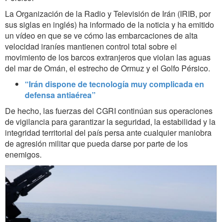
La Organización de la Radio y Televisión de Irán (IRIB, por
sus siglas en inglés) ha informado de la noticia y ha emitido
un vídeo en que se ve cómo las embarcaciones de alta
velocidad iraníes mantienen control total sobre el
movimiento de los barcos extranjeros que violan las aguas
del mar de Omán, el estrecho de Ormuz
y el Golfo Pérsico.
“Irán dispone de tecnología muy complicada en
defensa antiaérea”
De hecho, las fuerzas del CGRI continúan sus operaciones
de vigilancia para garantizar la seguridad, la estabilidad y la
integridad territorial del país persa ante cualquier maniobra
de agresión militar que pueda darse por parte de los
enemigos.