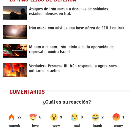
Ataques de Irán matan a decenas de soldados
estadounidenses en Irak
Irán ataca con misiles una base aérea de EEUU en Irak
Minuto a minuto: Irán inicia amplia operación de
represalia contra Israel
Verdadera Promesa III: Irán responde a agresiones
militares israelíes
COMENTARIOS