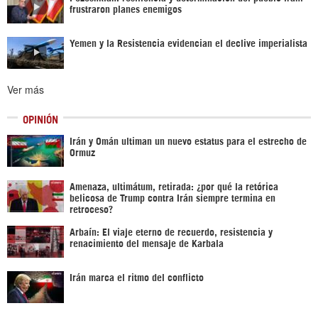
frustraron planes enemigos
Yemen y la Resistencia evidencian el declive imperialista
Ver más
OPINIÓN
Irán y Omán ultiman un nuevo estatus para el estrecho de
Ormuz
Amenaza, ultimátum, retirada: ¿por qué la retórica
belicosa de Trump contra Irán siempre termina en
retroceso?
Arbaín: El viaje eterno de recuerdo, resistencia y
renacimiento del mensaje de Karbala
Irán marca el ritmo del conflicto