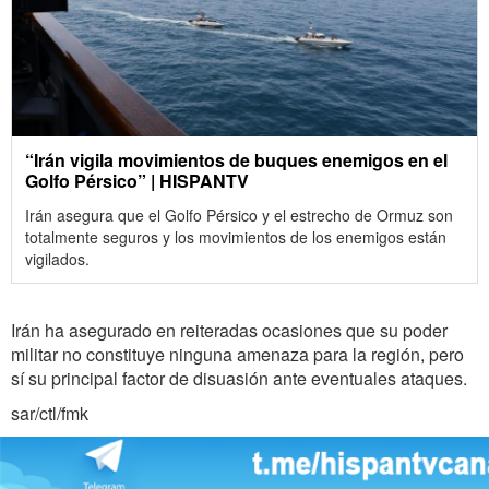
“Irán vigila movimientos de buques enemigos en el
Golfo Pérsico” | HISPANTV
Irán asegura que el Golfo Pérsico y el estrecho de Ormuz son
totalmente seguros y los movimientos de los enemigos están
vigilados.
Irán ha asegurado en reiteradas ocasiones que su poder
militar no constituye ninguna amenaza para la región, pero
sí su principal factor de disuasión ante eventuales ataques.
sar/ctl/fmk