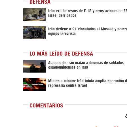
DEFENSA
Irán exhibe restos de F-15 y otros aviones de 
Israel derribados
Irán detiene a 21 vinculados al Mossad y neutr
equipo terrorista
LO MÁS LEÍDO DE DEFENSA
Ataques de Irán matan a decenas de soldados
estadounidenses en Irak
Minuto a minuto: Irán inicia amplia operación 
represalia contra Israel
COMENTARIOS