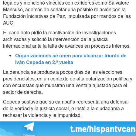
legales y mencionó vínculos con exlíderes como Salvatore
Mancuso, además de señalar una posible relación con la
Fundación Iniciativas de Paz, impulsada por mandos de las
AUC.
El candidato pidió la reactivación de investigaciones
archivadas y solicitó la intervención de la justicia
internacional ante la falta de avances en procesos internos.
Organizaciones se unen para alcanzar triunfo de
Iván Cepeda en 2.ª vuelta
La denuncia se produce a pocos días de las elecciones
presidenciales, en un contexto de alta polarización política y
con encuestas que muestran una ventaja ajustada para el
sector de derecha.
Cepeda sostuvo que su campaña representa una defensa
de la verdad y la justicia social, e instó a la ciudadanía a
rechazar la violencia y la impunidad.