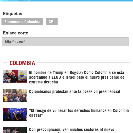
Etiquetas
Elecciones Colombia
CPI
Enlace corto
COLOMBIA
El hombre de Trump en Bogotá: Cómo Colombia se está
acercando a EEUU e Israel bajo el nuevo presidente de
extrema derecha
Colombianos protestan ante la posesión presidencial
“El riesgo de vulnerar los derechos humanos en Colombia
es real”
Con preocupación, ven muchos sectores al nuevo