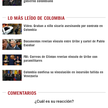
gobierno colombiano
LO MÁS LEÍDO DE COLOMBIA
Vídeo: Graban a niño sicario asesinando por contrato en
Colombia
Documentos revelan vínculo entre Uribe y cartel de Pablo
Escobar
FBI: Correos de Clinton revelan vínculo de Uribe con
paramilitares
Colombia confiesa su vinculación en incursión fallida en
Venezuela
COMENTARIOS