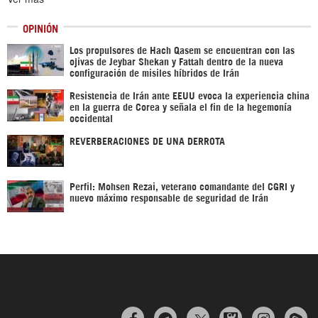
OPINIÓN
Los propulsores de Hach Qasem se encuentran con las
ojivas de Jeybar Shekan y Fattah dentro de la nueva
configuración de misiles híbridos de Irán
Resistencia de Irán ante EEUU evoca la experiencia china
en la guerra de Corea y señala el fin de la hegemonía
occidental
REVERBERACIONES DE UNA DERROTA
Perfil: Mohsen Rezai, veterano comandante del CGRI y
nuevo máximo responsable de seguridad de Irán