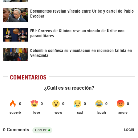
Documentos revelan vínculo entre Uribe y cartel de Pablo
Escobar
FBI: Correos de Clinton revelan vínculo de Uribe con
paramilitares
Colombia confiesa su vinculación en incursión fallida en
Venezuela
COMENTARIOS