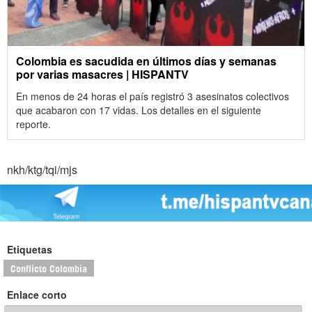
Colombia es sacudida en últimos días y semanas
por varias masacres | HISPANTV
En menos de 24 horas el país registró 3 asesinatos colectivos
que acabaron con 17 vidas. Los detalles en el siguiente
reporte.
nkh/ktg/tqi/mjs
Etiquetas
Conflicto Colombia
Enlace corto