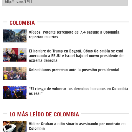
COLOMBIA
Vídeos: Potente terremoto de 7,4 sacude a Colombia;
reportan muertos
El hombre de Trump en Bogotá: Cómo Colombia se está
acercando a EEUU e Israel bajo el nuevo presidente de
extrema derecha
Colombianos protestan ante la posesión presidencial
“El riesgo de vulnerar los derechos humanos en Colombia
es real”
LO MÁS LEÍDO DE COLOMBIA
Vídeo: Graban a niño sicario asesinando por contrato en
Colombia